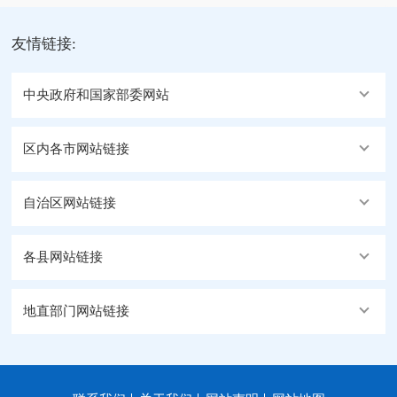
友情链接:
中央政府和国家部委网站
区内各市网站链接
自治区网站链接
各县网站链接
地直部门网站链接