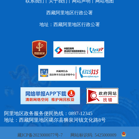
联系我们
关于我们
网站声明
网站地图
西藏阿里地区行政公署
地址：西藏阿里地区行政公署
阿里地区政务服务便民热线：0897-12345
地址：西藏阿里地区噶尔县狮泉河镇文化路8号
藏ICP备2023000077号-7
网站标识码: 5425000009