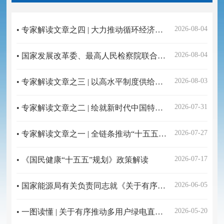
2026-08-04
• 专家解读文章之四 | 大力推动循环经济发展 切实保障重大战略实施
2026-08-04
• 国家发展改革委、最高人民检察院联合发布贯彻实施《民营经济促进法》典型案例（第二批）
2026-08-03
• 专家解读文章之三 | 以高水平制度供给护航循环经济高质量发展
2026-07-31
• 专家解读文章之二 | 绘就新时代中国特色循环经济体系的新蓝图
2026-07-27
• 专家解读文章之一 | 全链条推动“十五五”循环经济高质量发展
2026-07-17
• 《国民健康“十五五”规划》政策解读
2026-06-05
• 国家能源局有关负责同志就《关于有序推动多用户绿电直连发展有关事项的通知》答记者问
2026-05-20
• 一图读懂 | 关于有序推动多用户绿电直连发展有关事项的通知