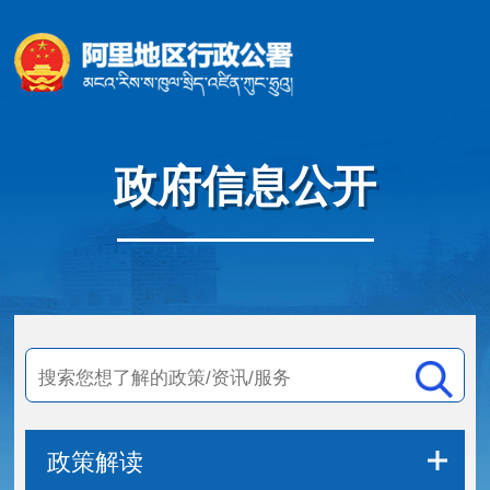
政府信息公开
政策解读