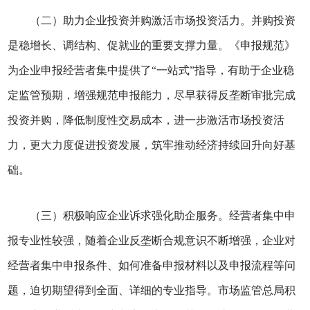
（二）助力企业投资并购激活市场投资活力。并购投资
是稳增长、调结构、促就业的重要支撑力量。《申报规范》
为企业申报经营者集中提供了“一站式”指导，有助于企业稳
定监管预期，增强规范申报能力，尽早获得反垄断审批完成
投资并购，降低制度性交易成本，进一步激活市场投资活
力，更大力度促进投资发展，筑牢推动经济持续回升向好基
础。
（三）积极响应企业诉求强化助企服务。经营者集中申
报专业性较强，随着企业反垄断合规意识不断增强，企业对
经营者集中申报条件、如何准备申报材料以及申报流程等问
题，迫切期望得到全面、详细的专业指导。市场监管总局积