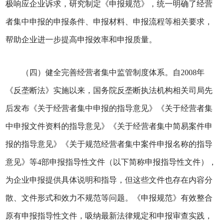
极响应企业诉求，研究制定《申报规范》，统一明确了经营
者集中申报的申报条件、申报材料、申报流程等相关要求，
帮助企业进一步提高申报效率和申报质量。
（四）健全完善经营者集中监管制度体系。自2008年
《反垄断法》实施以来，国务院反垄断执法机构相关司局先
后发布《关于经营者集中申报的指导意见》《关于经营者集
中申报文件资料的指导意见》《关于经营者集中简易案件申
报的指导意见》《关于规范经营者集中案件申报名称的指导
意见》等4部申报指导性文件（以下简称申报指导性文件），
为企业申报提供具体说明和指导，但这些文件也存在内容分
散、文件形式和效力不规范等问题。《申报规范》有效整合
原有申报指导性文件，吸纳最新法律规定和申报审查实践，