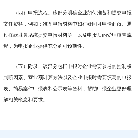
（四）申报流程。该部分明确企业如何准备和提交申报
文件资料，例如：准备申报材料中如有疑问可申请商谈、通
过在线业务系统提交申报材料等，以及申报后的受理审查流
程，为申报企业提供充分的可预期性。
（五）附录。该部分包括申报时企业需要参考的控制权
判断因素、营业额计算方法以及企业申报时需要填写的申报
表、简易案件申报表和公示表等资料，帮助申报企业更好理
解相关概念和要求。