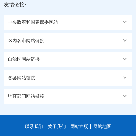
友情链接:
中央政府和国家部委网站
区内各市网站链接
自治区网站链接
各县网站链接
地直部门网站链接
联系我们
关于我们
网站声明
网站地图