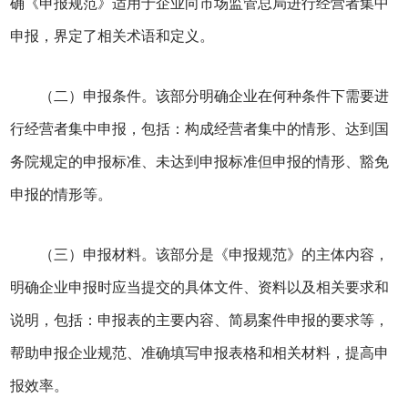
确《申报规范》适用于企业向市场监管总局进行经营者集中
申报，界定了相关术语和定义。
（二）申报条件。该部分明确企业在何种条件下需要进
行经营者集中申报，包括：构成经营者集中的情形、达到国
务院规定的申报标准、未达到申报标准但申报的情形、豁免
申报的情形等。
（三）申报材料。该部分是《申报规范》的主体内容，
明确企业申报时应当提交的具体文件、资料以及相关要求和
说明，包括：申报表的主要内容、简易案件申报的要求等，
帮助申报企业规范、准确填写申报表格和相关材料，提高申
报效率。