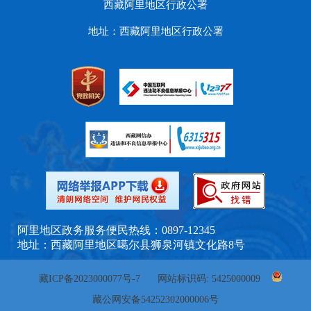
西藏阿里地区行政公署
地址：西藏阿里地区行政公署
阿里地区政务服务便民热线：0897-12345
地址：西藏阿里地区噶尔县狮泉河镇文化路8号
藏ICP备2023000077号-7
网站标识码: 5425000009
藏公网安备54252302000006号