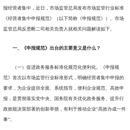
报经营者集中，近日，市场监管总局发布市场监管行业标准
《经营者集中申报规范》（以下简称《申报规范》）。市场
监管总局反垄断二司相关负责人就相关问题解读如下。
一、《
申报
规范》出台的
主要
意义
是什么？
（一）促进政务服务标准化规范化便利化。《申报规
范》首次以市场监管行业标准形式，明确经营者集中申报的
要求，为企业提供全面、系统指导，便利企业规范、高效申
报，是贯彻落实党中央、国务院有关优化政务服务、提升行
政效能决策部署的创新举措，有利于推动企业“高效办成一件
事”。