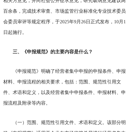
相关方意见，并向社会公开征求意见，研究吸纳意见建议两
百余条，完成技术审查、市场监管行业标准化专业技术委员
会委员审评等规定程序，于2025年9月26日正式发布，10月1
日起施行。
三
、《申报规范》的主要内容是什么？
《申报规范》明确了经营者集中申报的申报条件、申报
材料、申报流程的相关要求，包括：范围、规范性引用文
件、术语和定义，以及经营者集中申报条件、申报材料、申
报流程及附录等内容。
（一）范围、规范性引用文件、术语和定义。该部分明