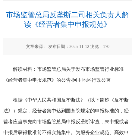
市场监管总局反垄断二司相关负责人解
读《经营者集中申报规范》
文章来源： 发布日期：2025-11-12 浏览：
170
解读材料：
市场监管总局关于发布市场监管行业标准
《经营者集中申报规范》的公告-阿里地区行政公署
根据《中华人民共和国反垄断法》（以下简称《反垄断
法》）规定，经营者集中达到国务院规定的申报标准的，经
营者应当事先向市场监管总局申报反垄断审查，未申报或者
申报后获得批准前不得实施集中。为服务企业规范、高效申