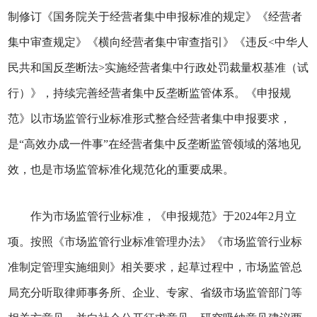
制修订《国务院关于经营者集中申报标准的规定》《经营者
集中审查规定》《横向经营者集中审查指引》《违反<中华人
民共和国反垄断法>实施经营者集中行政处罚裁量权基准（试
行）》，持续完善经营者集中反垄断监管体系。《申报规
范》以市场监管行业标准形式整合经营者集中申报要求，
是“高效办成一件事”在经营者集中反垄断监管领域的落地见
效，也是市场监管标准化规范化的重要成果。
作为市场监管行业标准，《申报规范》于2024年2月立
项。按照《市场监管行业标准管理办法》《市场监管行业标
准制定管理实施细则》相关要求，起草过程中，市场监管总
局充分听取律师事务所、企业、专家、省级市场监管部门等