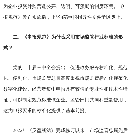
为企业投资并购营造公开、透明、可预期的制度环境。《申
报规范》发布实施后，上述4部申报指导性文件予以废止。
二
、《申报规范》
为什么采用市场监管行业标准的形
式
？
党的二十届三中全会提出，促进政务服务标准化、规范
化、便利化。市场监管总局高度重视市场监管标准化规范化
数字化建设。经营者集中申报具有较强的专业性和技术性特
征，可以制定规范标准供企业、监管部门共同和重复使用，
这为申报要求的标准化提供了基本前提。
2022年《反垄断法》完成修订以来，市场监管总局先后