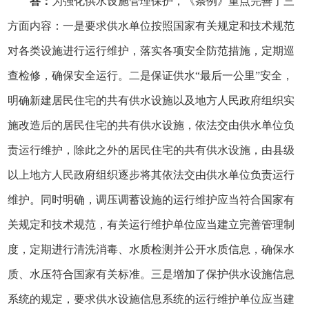
答：
为强化供水设施管理保护，《条例》重点完善了三
方面内容：一是要求供水单位按照国家有关规定和技术规范
对各类设施进行运行维护，落实各项安全防范措施，定期巡
查检修，确保安全运行。二是保证供水“最后一公里”安全，
明确新建居民住宅的共有供水设施以及地方人民政府组织实
施改造后的居民住宅的共有供水设施，依法交由供水单位负
责运行维护，除此之外的居民住宅的共有供水设施，由县级
以上地方人民政府组织逐步将其依法交由供水单位负责运行
维护。同时明确，调压调蓄设施的运行维护应当符合国家有
关规定和技术规范，有关运行维护单位应当建立完善管理制
度，定期进行清洗消毒、水质检测并公开水质信息，确保水
质、水压符合国家有关标准。三是增加了保护供水设施信息
系统的规定，要求供水设施信息系统的运行维护单位应当建