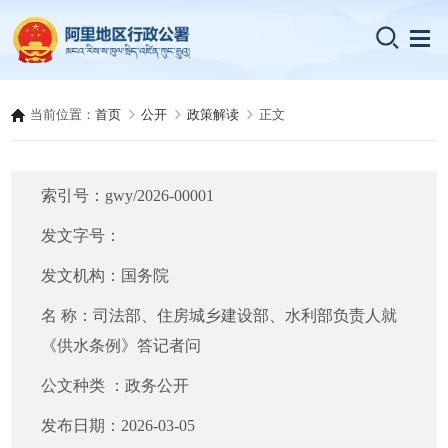
当前位置：
首页
公开
政策解读
正文
索引号：
gwy/2026-00001
发文字号：
发文机构：
国务院
名 称：
司法部、住房城乡建设部、水利部负责人就
《供水条例》答记者问
公文种类 ：
政务公开
发布日期：
2026-03-05