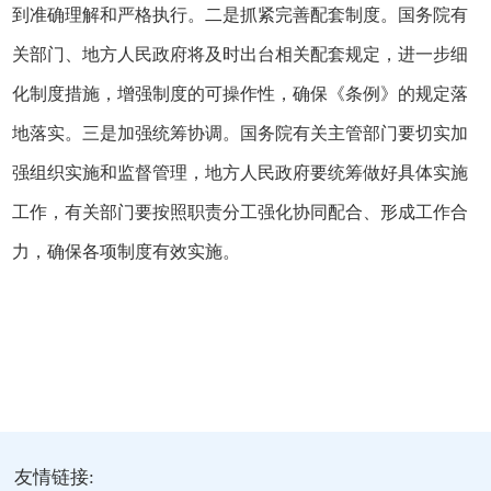
到准确理解和严格执行。二是抓紧完善配套制度。国务院有
关部门、地方人民政府将及时出台相关配套规定，进一步细
化制度措施，增强制度的可操作性，确保《条例》的规定落
地落实。三是加强统筹协调。国务院有关主管部门要切实加
强组织实施和监督管理，地方人民政府要统筹做好具体实施
工作，有关部门要按照职责分工强化协同配合、形成工作合
力，确保各项制度有效实施。
友情链接: