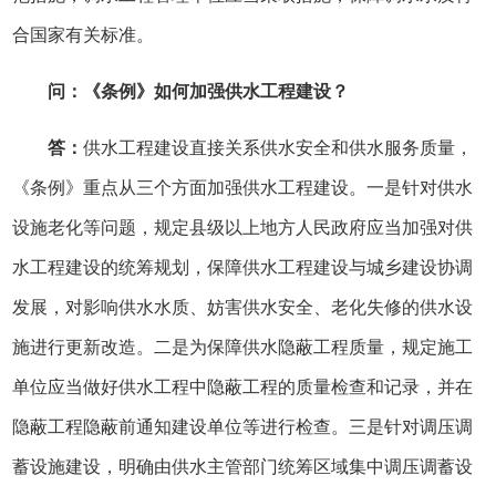
合国家有关标准。
问：《条例》如何加强供水工程建设？
答：
供水工程建设直接关系供水安全和供水服务质量，
《条例》重点从三个方面加强供水工程建设。一是针对供水
设施老化等问题，规定县级以上地方人民政府应当加强对供
水工程建设的统筹规划，保障供水工程建设与城乡建设协调
发展，对影响供水水质、妨害供水安全、老化失修的供水设
施进行更新改造。二是为保障供水隐蔽工程质量，规定施工
单位应当做好供水工程中隐蔽工程的质量检查和记录，并在
隐蔽工程隐蔽前通知建设单位等进行检查。三是针对调压调
蓄设施建设，明确由供水主管部门统筹区域集中调压调蓄设