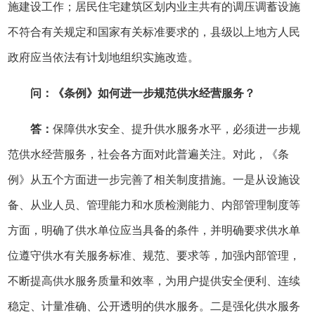
施建设工作；居民住宅建筑区划内业主共有的调压调蓄设施
不符合有关规定和国家有关标准要求的，县级以上地方人民
政府应当依法有计划地组织实施改造。
问：《条例》如何进一步规范供水经营服务？
答：
保障供水安全、提升供水服务水平，必须进一步规
范供水经营服务，社会各方面对此普遍关注。对此，《条
例》从五个方面进一步完善了相关制度措施。一是从设施设
备、从业人员、管理能力和水质检测能力、内部管理制度等
方面，明确了供水单位应当具备的条件，并明确要求供水单
位遵守供水有关服务标准、规范、要求等，加强内部管理，
不断提高供水服务质量和效率，为用户提供安全便利、连续
稳定、计量准确、公开透明的供水服务。二是强化供水服务