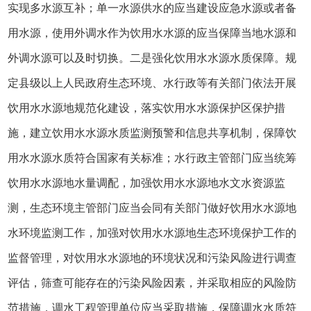
实现多水源互补；单一水源供水的应当建设应急水源或者备
用水源，使用外调水作为饮用水水源的应当保障当地水源和
外调水源可以及时切换。二是强化饮用水水源水质保障。规
定县级以上人民政府生态环境、水行政等有关部门依法开展
饮用水水源地规范化建设，落实饮用水水源保护区保护措
施，建立饮用水水源水质监测预警和信息共享机制，保障饮
用水水源水质符合国家有关标准；水行政主管部门应当统筹
饮用水水源地水量调配，加强饮用水水源地水文水资源监
测，生态环境主管部门应当会同有关部门做好饮用水水源地
水环境监测工作，加强对饮用水水源地生态环境保护工作的
监督管理，对饮用水水源地的环境状况和污染风险进行调查
评估，筛查可能存在的污染风险因素，并采取相应的风险防
范措施，调水工程管理单位应当采取措施，保障调水水质符