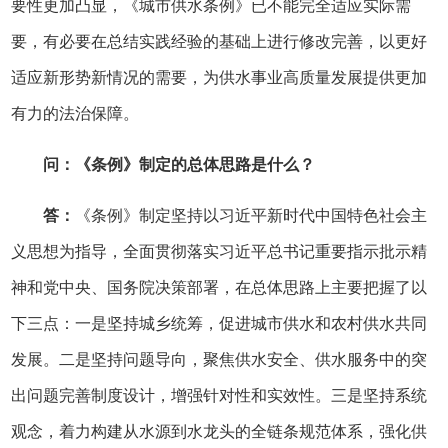
要性更加凸显，《城市供水条例》已不能完全适应实际需
要，有必要在总结实践经验的基础上进行修改完善，以更好
适应新形势新情况的需要，为供水事业高质量发展提供更加
有力的法治保障。
问：《条例》制定的总体思路是什么？
答：
《条例》制定坚持以习近平新时代中国特色社会主
义思想为指导，全面贯彻落实习近平总书记重要指示批示精
神和党中央、国务院决策部署，在总体思路上主要把握了以
下三点：一是坚持城乡统筹，促进城市供水和农村供水共同
发展。二是坚持问题导向，聚焦供水安全、供水服务中的突
出问题完善制度设计，增强针对性和实效性。三是坚持系统
观念，着力构建从水源到水龙头的全链条规范体系，强化供