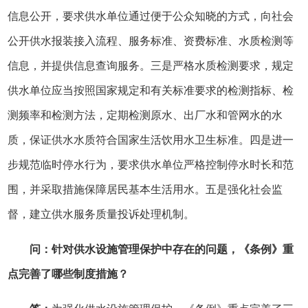
信息公开，要求供水单位通过便于公众知晓的方式，向社会
公开供水报装接入流程、服务标准、资费标准、水质检测等
信息，并提供信息查询服务。三是严格水质检测要求，规定
供水单位应当按照国家规定和有关标准要求的检测指标、检
测频率和检测方法，定期检测原水、出厂水和管网水的水
质，保证供水水质符合国家生活饮用水卫生标准。四是进一
步规范临时停水行为，要求供水单位严格控制停水时长和范
围，并采取措施保障居民基本生活用水。五是强化社会监
督，建立供水服务质量投诉处理机制。
问：针对供水设施管理保护中存在的问题，《条例》重
点完善了哪些制度措施？