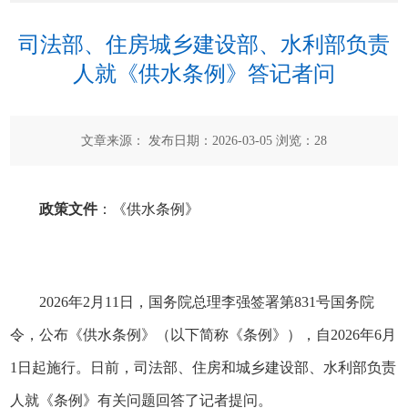
司法部、住房城乡建设部、水利部负责
人就《供水条例》答记者问
文章来源： 发布日期：2026-03-05 浏览：
28
政策文件
：
《供水条例》
2026年2月11日，国务院总理李强签署第831号国务院
令，公布
《供水条例》
（以下简称《条例》），自2026年6月
1日起施行。日前，司法部、住房和城乡建设部、水利部负责
人就《条例》有关问题回答了记者提问。