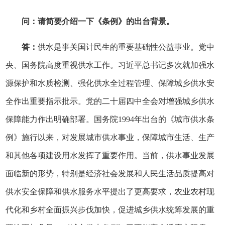
问：请简要介绍一下《条例》的出台背景。
答：
供水是事关国计民生的重要基础性公益事业。党中
央、国务院高度重视供水工作。习近平总书记多次就加强水
源保护和水质检测、强化供水全过程管理、保障城乡供水安
全作出重要指示批示。党的二十届四中全会对增强城乡供水
保障能力作出明确部署。国务院1994年出台的《城市供水条
例》施行以来，对发展城市供水事业，保障城市生活、生产
和其他各项建设用水发挥了重要作用。当前，供水事业发展
面临新的形势，特别是经济社会发展和人民生活品质提高对
供水安全保障和供水服务水平提出了更高要求，农业农村现
代化和乡村全面振兴步伐加快，促进城乡供水统筹发展的重