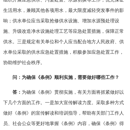
生活用水，兼顾其他各项用水，最大限度减轻突发事件的影
响；供水单位应当采取抢修供水设施、增加水源预处理设
施、升级改造净水设施处理工艺等应急处置措施，保障正常
供水。三是规定有关单位和个人应当配合地方人民政府、供
水单位采取的供水应急处置措施，积极参加应急处置工作，
协助维护社会秩序。
问：为确保《条例》顺利实施，需要做好哪些工作？
答：
为确保《条例》贯彻实施，有关方面将抓紧做好以
下几个方面的工作。一是加大宣传解读力度。采取多种方式
做好《条例》的宣传解读和培训指导，帮助有关部门工作人
员、社会公众等更好地掌握《条例》内容，确保《条例》得