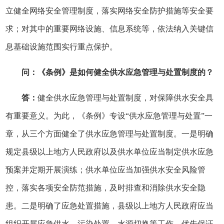
立健全网络安全管理制度，落实网络安全防护措施等安全要
求；对其中的重要网络设施、信息系统等，依法纳入关键信
息基础设施范围实行重点保护。
问：《条例》是如何健全供水应急管理与处置制度的？
答：
健全供水应急管理与处置制度，对保障供水安全具
有重要意义。为此，《条例》专设“供水应急管理与处置”一
章，从三个方面健全了供水应急管理与处置制度。一是明确
规定县级以上地方人民政府以及供水单位应当制定供水应急
预案并定期开展演练；供水单位应当加强供水安全风险管
控，落实各项安全防范措施，及时排查和消除供水安全隐
患。二是明确了应急处置措施，县级以上地方人民政府应当
组织开展应急供水、污染处置、水源切换等工作，优先保证