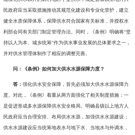
民政府应当采取措施推动其规范化建设和专业化管护，建立
健全水质保障体系，保障供水符合国家有关标准，并授权水
利部会同有关部门制定管理办法。同时，《条例》明确将“坚
持以人为本、城乡统筹”作为供水事业发展的总体要求之一，
并对供水管理体制作了相应的调整完善。
问：《条例》如何加大供水水源保障力度？
答：
强化供水安全保障，首先必须加大供水水源保障力
度。对此，《条例》着重从两方面强化了相关制度措施：一
是促进形成多水源保障供水安全格局。明确县级以上地方人
民政府应当合理安排、布局供水水源，加强供水水源建设；
供水水源建设应当统筹地表水与地下水、当地水与外调水，