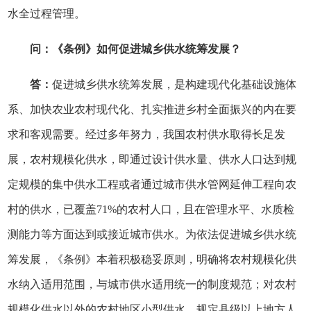
水全过程管理。
问：《条例》如何促进城乡供水统筹发展？
答：
促进城乡供水统筹发展，是构建现代化基础设施体
系、加快农业农村现代化、扎实推进乡村全面振兴的内在要
求和客观需要。经过多年努力，我国农村供水取得长足发
展，农村规模化供水，即通过设计供水量、供水人口达到规
定规模的集中供水工程或者通过城市供水管网延伸工程向农
村的供水，已覆盖71%的农村人口，且在管理水平、水质检
测能力等方面达到或接近城市供水。为依法促进城乡供水统
筹发展，《条例》本着积极稳妥原则，明确将农村规模化供
水纳入适用范围，与城市供水适用统一的制度规范；对农村
规模化供水以外的农村地区小型供水，规定县级以上地方人