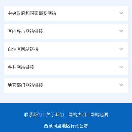
中央政府和国家部委网站
区内各市网站链接
自治区网站链接
各县网站链接
地直部门网站链接
联系我们
关于我们
网站声明
网站地图
西藏阿里地区行政公署