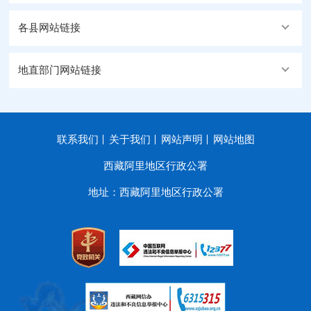
各县网站链接
地直部门网站链接
联系我们
关于我们
网站声明
网站地图
西藏阿里地区行政公署
地址：西藏阿里地区行政公署