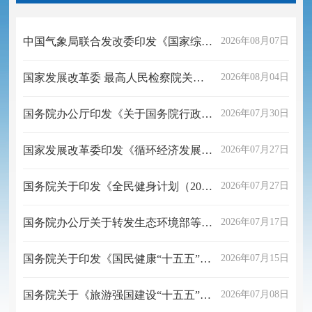
中国气象局联合发改委印发《国家综合气象观测系统建设“十五五”规划》
2026年08月07日
国家发展改革委 最高人民检察院关于印发 贯彻实施民营经济促进法典型案例 （第二批）的通知
2026年08月04日
国务院办公厅印发《关于国务院行政复议案件处理程序的若干规定》的通知
2026年07月30日
国家发展改革委印发《循环经济发展“十五五”规划》
2026年07月27日
国务院关于印发《全民健身计划（2026—2030年）》的通知
2026年07月27日
国务院办公厅关于转发生态环境部等部门《群众身边水体保护治理行动方案》的通知
2026年07月17日
国务院关于印发《国民健康“十五五”规划》的通知
2026年07月15日
国务院关于《旅游强国建设“十五五”规划》的批复
2026年07月08日