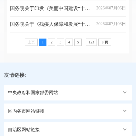
国务院关于印发《美丽中国建设“十五五”规划》的通知
2026年07月06日
国务院关于《残疾人保障和发展“十五五”规划》的批复
2026年07月03日
...
上页
1
2
3
4
5
123
下页
友情链接:
中央政府和国家部委网站
区内各市网站链接
自治区网站链接