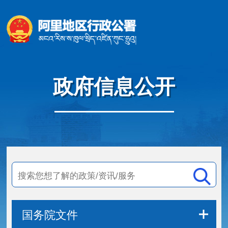
政府信息公开
国务院文件