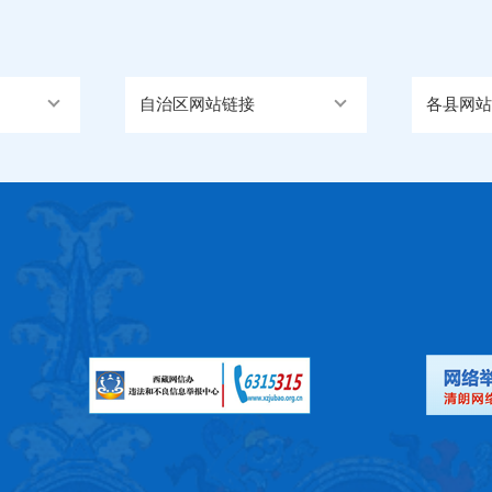
自治区网站链接
各县网站