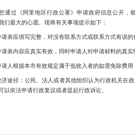
您通过《阿里地区行政公署》申请政府信息公开，
我们最大的心愿。现将有关事项提示如下：
申请表应填写完整，对没有联系方式或联系方式有误的
申请表内容应真实有效，同时申请人对申请材料的真实
申请人根据本市有效规定属于低收入者的如需免除费用
救济途径：公民、法人或者其他组织认为行政机关在
可以依法申请行政复议或者提起行政诉讼。