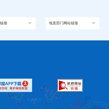
链接
地直部门网站链接