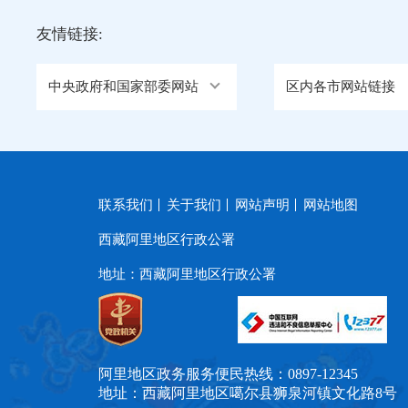
友情链接:
中央政府和国家部委网站
区内各市网站链接
联系我们
关于我们
网站声明
网站地图
西藏阿里地区行政公署
地址：西藏阿里地区行政公署
阿里地区政务服务便民热线：0897-12345
地址：西藏阿里地区噶尔县狮泉河镇文化路8号