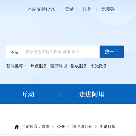
本站支持IPV6
登录
注册
无障碍
智能推荐：
热点服务
营商环境
集成服务
阳光政务
互动
走进阿里
当前位置：
首页
公开
依申请公开
申请须知