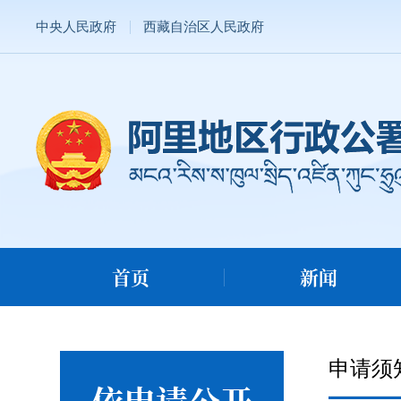
中央人民政府
西藏自治区人民政府
首页
新闻
申请须
依申请公开