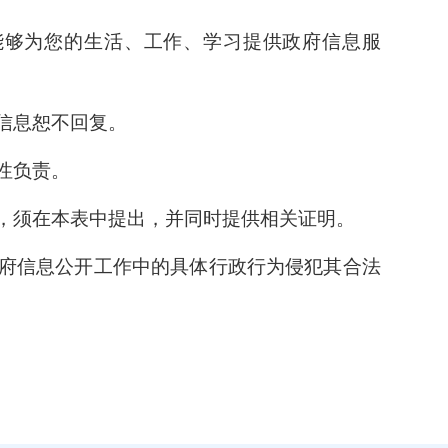
能够为您的生活、工作、学习提供政府信息服
信息恕不回复。
性负责。
，须在本表中提出，并同时提供相关证明。
政府信息公开工作中的具体行政行为侵犯其合法