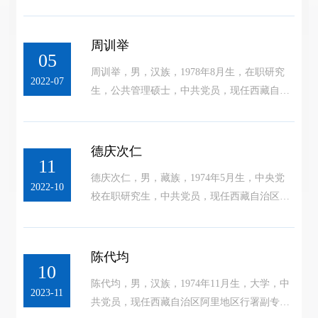
里地区行署副专员。
周训举
05
周训举，男，汉族，1978年8月生，在职研究
2022-07
生，公共管理硕士，中共党员，现任西藏自治
区阿里地区行署副专员。
德庆次仁
11
德庆次仁，男，藏族，1974年5月生，中央党
2022-10
校在职研究生，中共党员，现任西藏自治区阿
里地区行署副专员，兼任地区公安处党委副书
记、处长、督察长。
陈代均
10
陈代均，男，汉族，1974年11月生，大学，中
2023-11
共党员，现任西藏自治区阿里地区行署副专