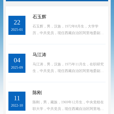
石玉辉
22
石玉辉，男，汉族，1972年8月生，大学学
2025-01
历，中共党员，现任西藏自治区阿里地委副书
记、行署专员。
马江涛
04
马江涛，男，汉族，1975年11月生，在职研究
2025-09
生，中共党员，现任西藏自治区阿里地委副书
记、行署常务副专员。
陈刚
11
陈刚，男，藏族，1969年12月生，中央党校在
2022-10
职大学，中共党员，现任西藏自治区阿里地委