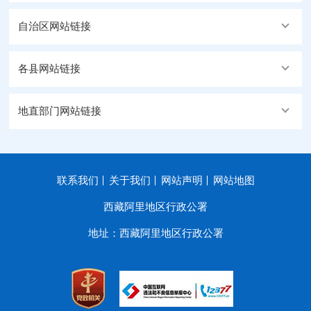
自治区网站链接
各县网站链接
地直部门网站链接
联系我们
关于我们
网站声明
网站地图
西藏阿里地区行政公署
地址：西藏阿里地区行政公署