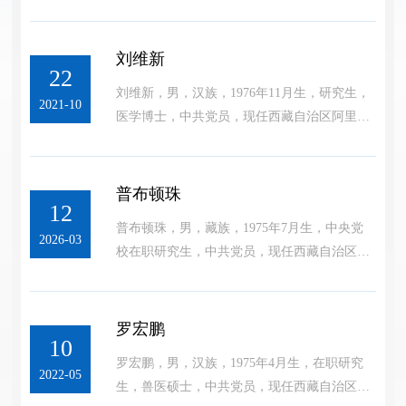
委员、行署副专员。
刘维新
22
刘维新，男，汉族，1976年11月生，研究生，
2021-10
医学博士，中共党员，现任西藏自治区阿里地
区行署副专员。
普布顿珠
12
普布顿珠，男，藏族，1975年7月生，中央党
2026-03
校在职研究生，中共党员，现任西藏自治区阿
里地区行署副专员。
罗宏鹏
10
罗宏鹏，男，汉族，1975年4月生，在职研究
2022-05
生，兽医硕士，中共党员，现任西藏自治区阿