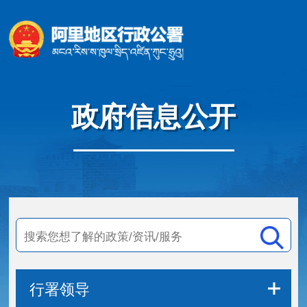
政府信息公开
行署领导