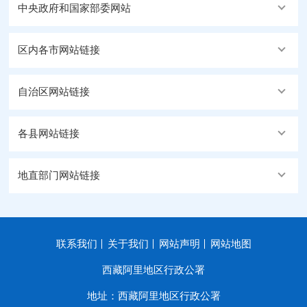
中央政府和国家部委网站
区内各市网站链接
自治区网站链接
各县网站链接
地直部门网站链接
联系我们
关于我们
网站声明
网站地图
西藏阿里地区行政公署
地址：西藏阿里地区行政公署