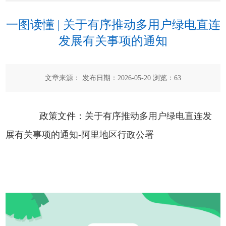
一图读懂 | 关于有序推动多用户绿电直连
发展有关事项的通知
文章来源： 发布日期：2026-05-20 浏览：
63
政策文件：
关于有序推动多用户绿电直连发
展有关事项的通知-阿里地区行政公署