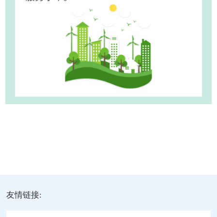
友情链接: