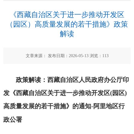
《西藏自治区关于进一步推动开发区
（园区）高质量发展的若干措施》政策
解读
文章来源： 发布日期：2026-05-13 浏览：
113
政策解读
：
西藏自治区人民政府办公厅印
发《西藏自治区关于进一步推动开发区(园区)
高质量发展的若干措施》的通知-阿里地区行
政公署