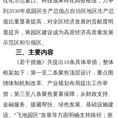
优化示范窗口、科技成果转化高效枢纽，力争
到2030
年底园区生产总值占自治区地区生产总
值比重显著提高，对全区经济发展的贡献度明
显提升，将园区建设成为高原经济高质量发展
示范区和引领区
。
三、主要内容
《若干措施》共提出10
条具体举措，整体
框架如下：第一至二条聚焦顶层设计，重点围
绕体制机制改革、产业规划布局提出工作举
措；第三至八条聚焦要素保障，从财政支持、
金融服务、援藏帮扶、绿色发展、基础设施建
设、“飞地园区”发展等方面明确支持路径；第