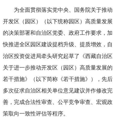
为全面贯彻落实党中央、国务院关于推动
开发区（园区）（以下统称园区）高质量发展
的决策部署和自治区党委、政府工作要求，加
快推进全区园区建设提档升级、提质增效，自
治区投资促进局牵头研究起草了《西藏自治区
关于进一步推动开发区（园区）高质量发展的
若干措施》（以下简称《若干措施》），先后
多次征求自治区相关单位意见建议并作修改完
善，完成合法性审查、公平竞争审查、宏观政
策取向一致性评估等程序。