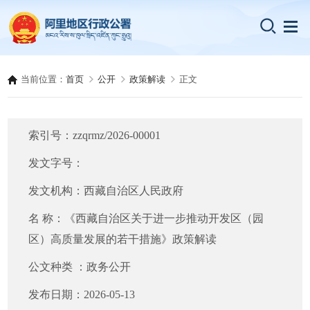
当前位置：
首页
公开
政策解读
正文
索引号：
zzqrmz/2026-00001
发文字号：
发文机构：
西藏自治区人民政府
名 称：
《西藏自治区关于进一步推动开发区（园
区）高质量发展的若干措施》政策解读
公文种类 ：
政务公开
发布日期：
2026-05-13