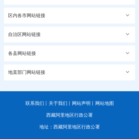
区内各市网站链接
自治区网站链接
各县网站链接
地直部门网站链接
联系我们
关于我们
网站声明
网站地图
西藏阿里地区行政公署
地址：西藏阿里地区行政公署