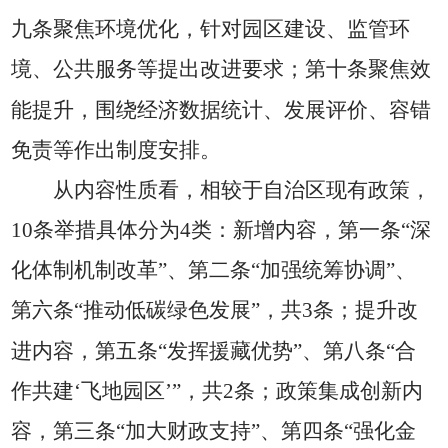
九条聚焦环境优化，针对园区建设、监管环
境、公共服务等提出改进要求；第十条聚焦效
能提升，围绕经济数据统计、发展评价、容错
免责等作出制度安排。
从内容性质看，相较于自治区现有政策，
10
条举措具体分为4
类：新增内容，第一条“深
化体制机制改革”、第二条“加强统筹协调”、
第六条“推动低碳绿色发展”，共3
条；提升改
进内容，第五条“发挥援藏优势”、第八条“合
作共建‘飞地园区’”，共2
条；政策集成创新内
容，第三条“加大财政支持”、第四条“强化金