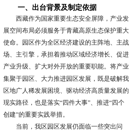
一、出台背景及制定依据
西藏作为国家重要生态安全屏障，产业发
展空间
布局必须服务于青藏高原生态保护重大
使命。园区作为全区经济建设的主阵地、主战
场、
主引擎，承担着推动区域经济增长、促进
产业升级、扩大对外开放的重要职能。将产业
集聚于园区、大力推进园区发展，既是破解我
区地广人稀发展困境、驱动经济高质量发展的
现实路径，也是落实“四件大事”、推进“四个
创建”的重要实践举措。
当前，我区园区发展仍面临一些突出问