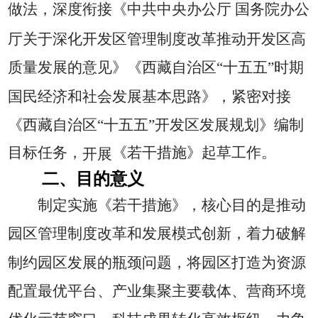
做法，深度衔接《中共中央办公厅
国务院办公
厅关于深化开发区管理制度改革推动开发区高
质量发展的意见》《西藏自治区“十五五”时期
国民经济和社会发展基本思路》，紧密对接
《西藏自治区“十五五”开发区发展规划》编制
目标任务，
《若干措施》起草工作。
开展
二、目的意义
制定实施《若干措施》，核心目的是推动
园区管理制度改革和发展模式创新，着力破解
制约园区发展的瓶颈问题，将园区打造为资源
配置最优平台、产业集聚主要载体、营商环境