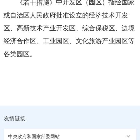
中
开发区（园区）指经国家
《若干措施》
或自治区人民政府批准设立的经济技术开发
区、高新技术产业开发区、综合保税区、边境
经济合作区、工业园区、文化旅游产业园区等
各类园区。
友情链接:
中央政府和国家部委网站