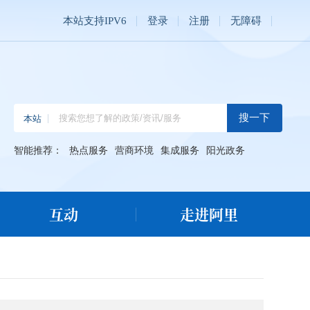
本站支持IPV6
登录
注册
无障碍
智能推荐：
热点服务
营商环境
集成服务
阳光政务
互动
走进阿里