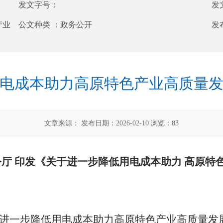
发文字号：
发
产业
公文种类 ：
政务公开
发
电成本助力高原特色产业高质量
文章来源： 发布日期：2026-02-10 浏览：
83
厅 印发《关于进一步降低用电成本助力 高原特
进一步降低用电成本助力高原特色产业高质量发