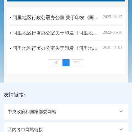
2025-08-15
• 阿里地区行政公署办公室 关于印发《阿里地区12345政务服务便民热线工作规则（试行）》的通知
2022-06-16
• 阿里地区行署办公室关于印发《阿里地区网络预约出租汽车经营服务管理实施细则（试行）》的通知
2020-11-01
• 阿里地区行署办公室关于印发《阿里地区政务服务中心运行管理暂行办法》的通知
上页
1
下页
友情链接:
中央政府和国家部委网站
区内各市网站链接