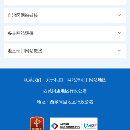
自治区网站链接
各县网站链接
地直部门网站链接
联系我们
关于我们
网站声明
网站地图
西藏阿里地区行政公署
地址：西藏阿里地区行政公署