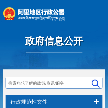
政府信息公开
行政规范性文件