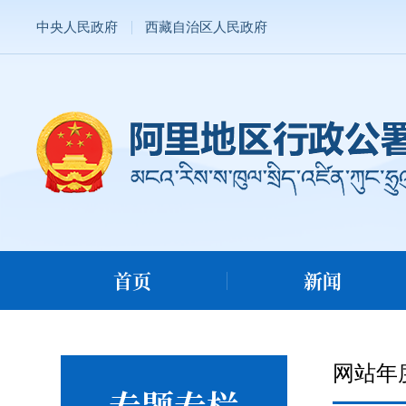
中央人民政府
西藏自治区人民政府
首页
新闻
网站年
专题专栏