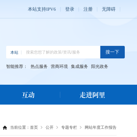
本站支持IPV6
登录
注册
无障碍
智能推荐：
热点服务
营商环境
集成服务
阳光政务
互动
走进阿里
当前位置：
首页
公开
专题专栏
网站年度工作报告