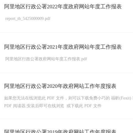
阿里地区行政公署2022年度政府网站年度工作报表
report_tb_5425000009.pdf
阿里地区行政公署2021年度政府网站年度工作报表
阿里地区行政公署政府网站年度工作报表.pdf
阿里地区行政公署2020年政府网站工作年度报表
如果您无法在线浏览此 PDF 文件，则可以下载免费小巧的 福昕(Foxit) P
PDF 阅读器,安装后即可在线浏览 或下载此 PDF 文件
阿里地区行政公署2019年政府网站工作年度报表