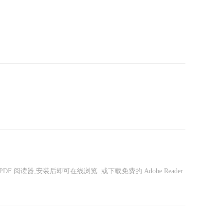
DF 阅读器,安装后即可在线浏览 或下载免费的 Adobe Reader