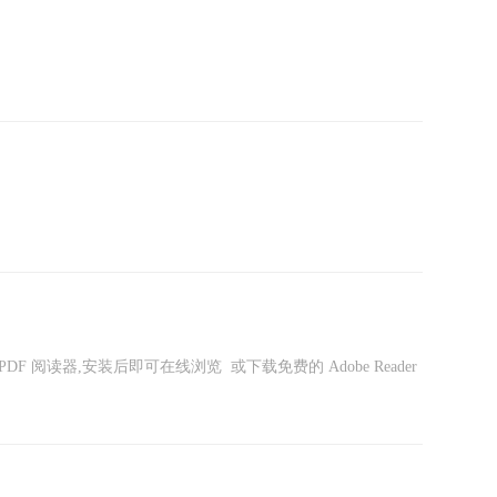
DF 阅读器,安装后即可在线浏览 或下载免费的 Adobe Reader