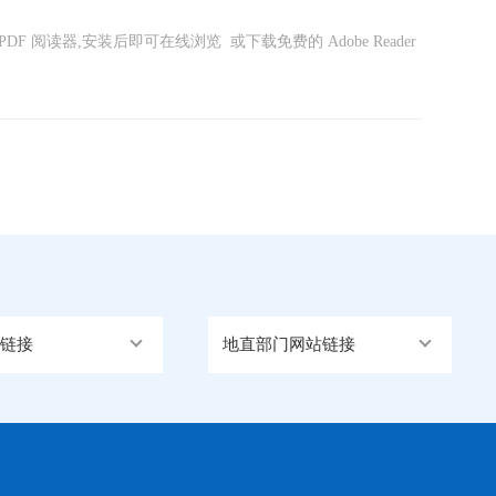
DF 阅读器,安装后即可在线浏览 或下载免费的 Adobe Reader
链接
地直部门网站链接