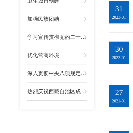
卫生城市创建
31
2023-01
加强民族团结
学习宣传贯彻党的二十大精神
30
优化营商环境
2022-01
深入贯彻中央八项规定精神学习教育
27
热烈庆祝西藏自治区成立60周年
2021-01