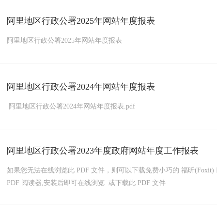
阿里地区行政公署2025年网站年度报表
阿里地区行政公署2025年网站年度报表
阿里地区行政公署2024年网站年度报表
阿里地区行政公署2024年网站年度报表.pdf
阿里地区行政公署2023年度政府网站年度工作报表
如果您无法在线浏览此 PDF 文件，则可以下载免费小巧的 福昕(Foxit) P
PDF 阅读器,安装后即可在线浏览 或下载此 PDF 文件