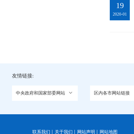
19
2020-01
友情链接:
中央政府和国家部委网站
区内各市网站链接
联系我们
关于我们
网站声明
网站地图