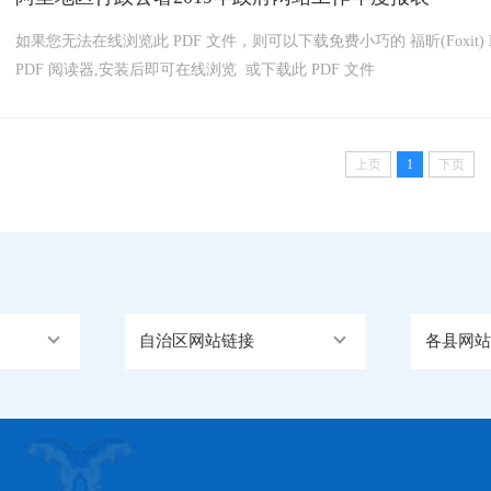
如果您无法在线浏览此 PDF 文件，则可以下载免费小巧的 福昕(Foxit) P
PDF 阅读器,安装后即可在线浏览 或下载此 PDF 文件
上页
1
下页
自治区网站链接
各县网站