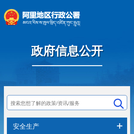
政府信息公开
安全生产