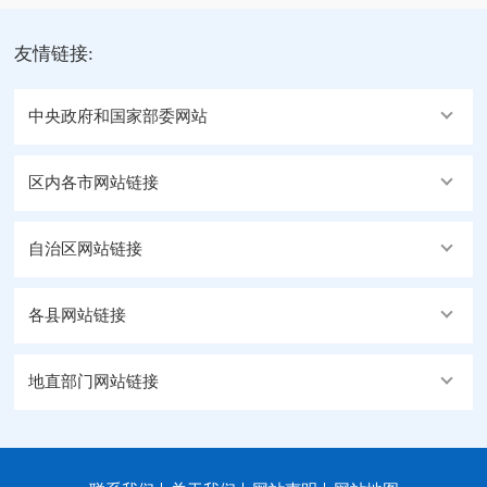
友情链接:
中央政府和国家部委网站
区内各市网站链接
自治区网站链接
各县网站链接
地直部门网站链接