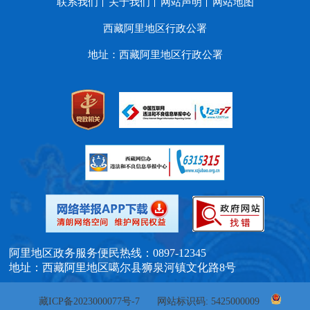
联系我们
关于我们
网站声明
网站地图
西藏阿里地区行政公署
地址：西藏阿里地区行政公署
阿里地区政务服务便民热线：0897-12345
地址：西藏阿里地区噶尔县狮泉河镇文化路8号
藏ICP备2023000077号-7
网站标识码: 5425000009