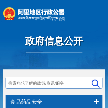
政府信息公开
食品药品安全