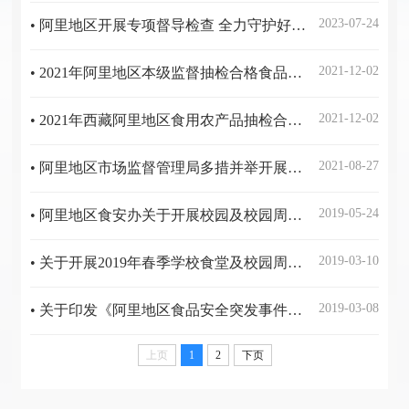
2023-07-24
• 阿里地区开展专项督导检查 全力守护好老百姓的“米袋子”“油罐子”
2021-12-02
• 2021年阿里地区本级监督抽检合格食品公示信息
2021-12-02
• 2021年西藏阿里地区食用农产品抽检合格公示信息表
2021-08-27
• 阿里地区市场监督管理局多措并举开展药品、医疗器械隐患大排查
2019-05-24
• 阿里地区食安办关于开展校园及校园周边食品安全大排查工作的通知
2019-03-10
• 关于开展2019年春季学校食堂及校园周边食品安全专项检查工作的通知
2019-03-08
• 关于印发《阿里地区食品安全突发事件应急预案》的通知
上页
1
2
下页