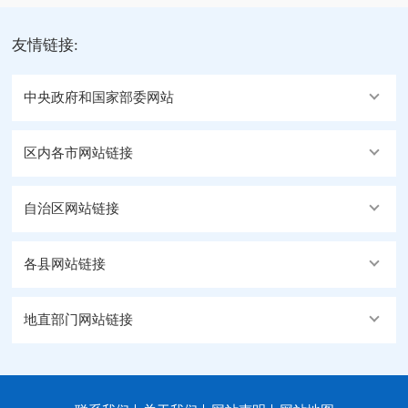
友情链接:
中央政府和国家部委网站
区内各市网站链接
自治区网站链接
各县网站链接
地直部门网站链接