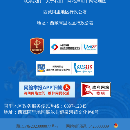
联系我们
关于我们
网站声明
网站地图
西藏阿里地区行政公署
地址：西藏阿里地区行政公署
阿里地区政务服务便民热线：0897-12345
地址：西藏阿里地区噶尔县狮泉河镇文化路8号
藏ICP备2023000077号-7
网站标识码: 5425000009