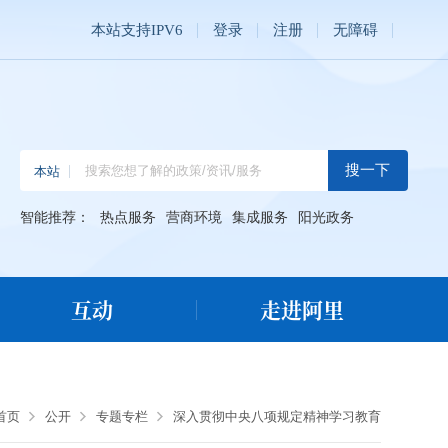
本站支持IPV6
登录
注册
无障碍
智能推荐：
热点服务
营商环境
集成服务
阳光政务
互动
走进阿里
首页
公开
专题专栏
深入贯彻中央八项规定精神学习教育