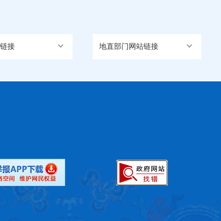
链接
地直部门网站链接