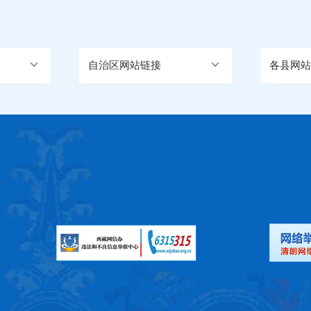
自治区网站链接
各县网站