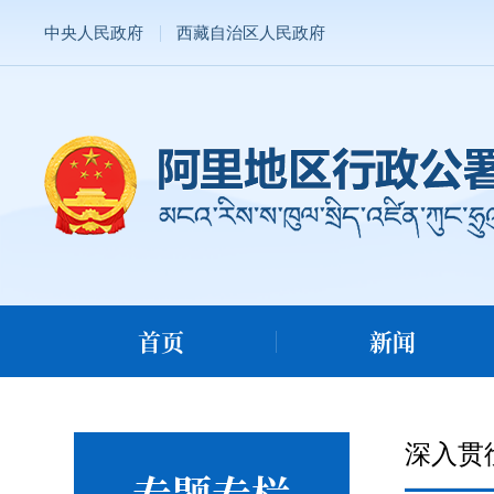
中央人民政府
西藏自治区人民政府
首页
新闻
深入贯
专题专栏