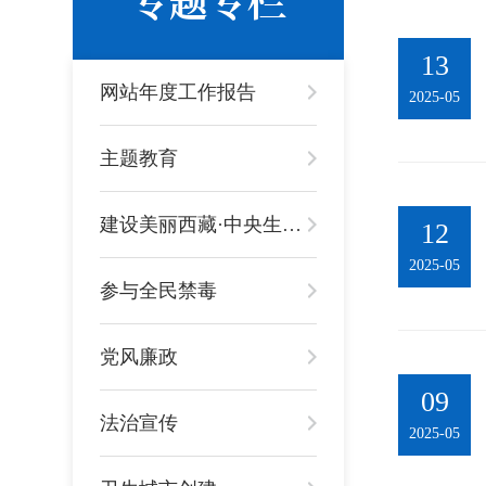
13
网站年度工作报告
2025-05
主题教育
建设美丽西藏·中央生态环境保护督察进行时
12
2025-05
参与全民禁毒
党风廉政
09
法治宣传
2025-05