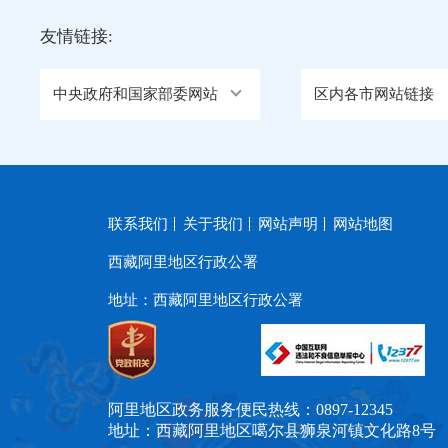
友情链接:
中央政府和国家部委网站
区内各市网站链接
联系我们
关于我们
网站声明
网站地图
西藏阿里地区行政公署
地址：西藏阿里地区行政公署
阿里地区政务服务便民热线：0897-12345
地址：西藏阿里地区噶尔县狮泉河镇文化路8号