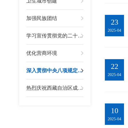
卫生城市创建
加强民族团结
23
2025-04
学习宣传贯彻党的二十大精神
优化营商环境
22
深入贯彻中央八项规定精神学习教育
2025-04
热烈庆祝西藏自治区成立60周年
10
2025-04