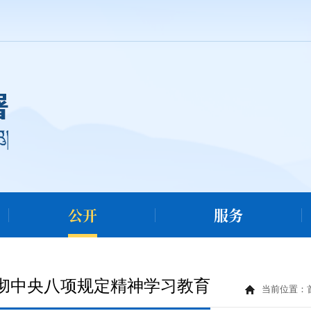
公开
服务
彻中央八项规定精神学习教育
当前位置：