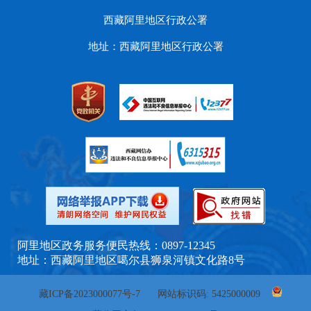
西藏阿里地区行政公署
地址：西藏阿里地区行政公署
阿里地区政务服务便民热线：0897-12345
地址：西藏阿里地区噶尔县狮泉河镇文化路8号
藏ICP备2023000077号-7
网站标识码: 5425000009