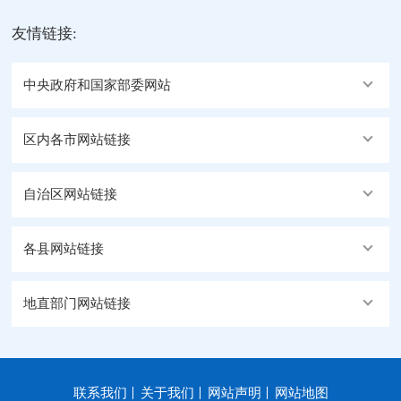
友情链接:
中央政府和国家部委网站
区内各市网站链接
自治区网站链接
各县网站链接
地直部门网站链接
联系我们
关于我们
网站声明
网站地图