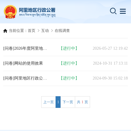
当前位置：
首页
互动
在线调查
[问卷]2026年度阿里地区行政公署门户网站相关意见建议。
【进行中】
2026-05-27 12:19:42
[问卷]网站的使用效果
【进行中】
2024-10-31 17:13:11
[问卷]阿里地区行政公署网站上线网上调查
【进行中】
2024-09-30 15:02:18
上一页
1
下一页
共
1
页