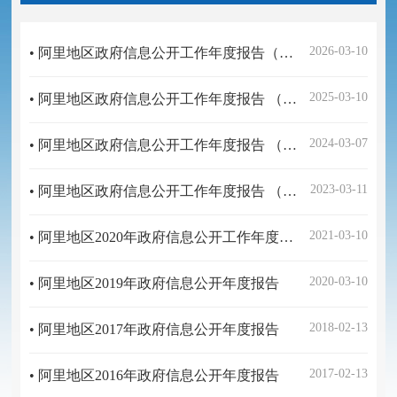
2026-03-10
• 阿里地区政府信息公开工作年度报告（2025年）
2025-03-10
• 阿里地区政府信息公开工作年度报告 （2024年）
2024-03-07
• 阿里地区政府信息公开工作年度报告 （2023年）
2023-03-11
• 阿里地区政府信息公开工作年度报告 （2022）
2021-03-10
• 阿里地区2020年政府信息公开工作年度报告
2020-03-10
• 阿里地区2019年政府信息公开年度报告
2018-02-13
• 阿里地区2017年政府信息公开年度报告
2017-02-13
• 阿里地区2016年政府信息公开年度报告