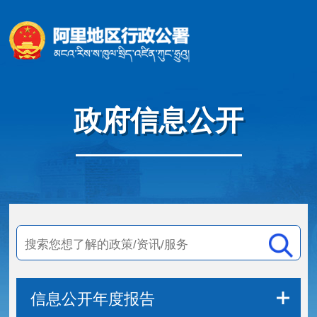
政府信息公开
信息公开年度报告