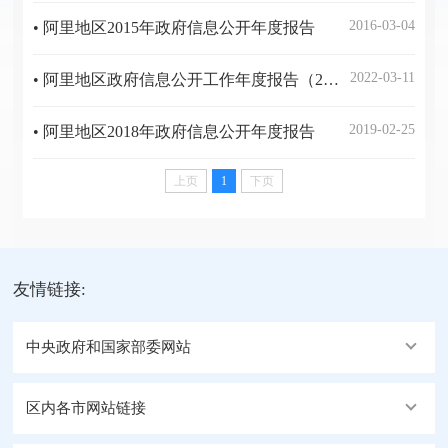
2016-03-04
• 阿里地区2015年政府信息公开年度报告
2022-03-11
• 阿里地区政府信息公开工作年度报告（2021年）
2019-02-25
• 阿里地区2018年政府信息公开年度报告
上页
1
下页
友情链接:
中央政府和国家部委网站
区内各市网站链接