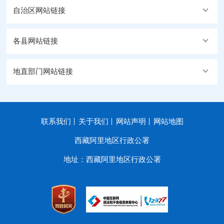
自治区网站链接
各县网站链接
地直部门网站链接
联系我们
关于我们
网站声明
网站地图
西藏阿里地区行政公署
地址：西藏阿里地区行政公署