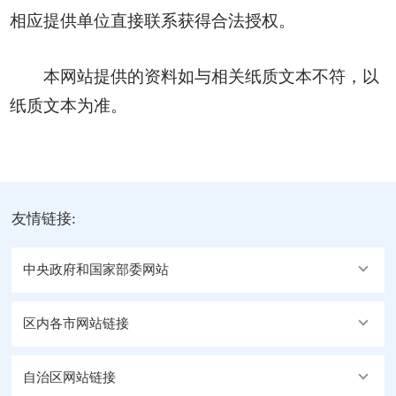
相应提供单位直接联系获得合法授权。
本网站提供的资料如与相关纸质文本不符，以
纸质文本为准。
友情链接:
中央政府和国家部委网站
区内各市网站链接
自治区网站链接