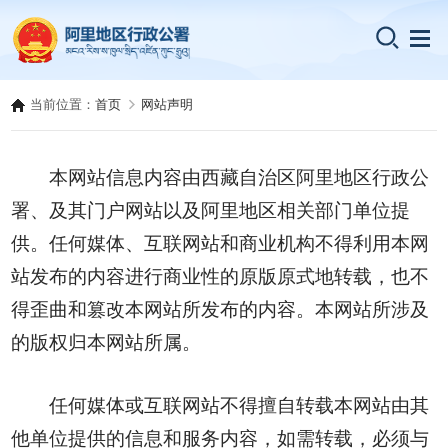
当前位置：
首页
网站声明
本网站信息内容由西藏自治区阿里地区行政公
署、及其门户网站以及阿里地区相关部门单位提
供。任何媒体、互联网站和商业机构不得利用本网
站发布的内容进行商业性的原版原式地转载，也不
得歪曲和篡改本网站所发布的内容。本网站所涉及
的版权归本网站所属。
任何媒体或互联网站不得擅自转载本网站由其
他单位提供的信息和服务内容，如需转载，必须与