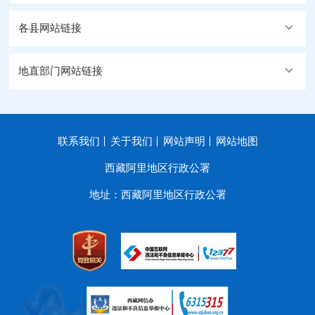
各县网站链接
地直部门网站链接
联系我们
关于我们
网站声明
网站地图
西藏阿里地区行政公署
地址：西藏阿里地区行政公署