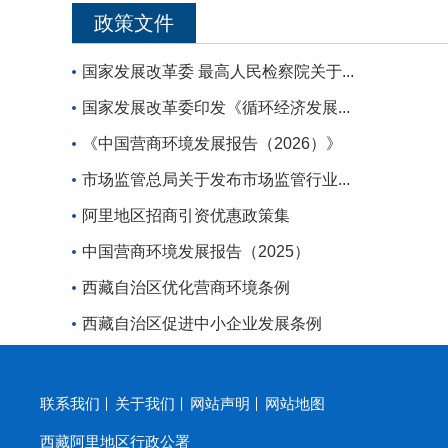
政策文件
国家发展改革委 最高人民检察院关于...
国家发展改革委印发《循环经济发展...
《中国营商环境发展报告（2026）》
市场监管总局关于发布市场监管行业...
阿里地区招商引资优惠政策集
中国营商环境发展报告（2025）
西藏自治区优化营商环境条例
西藏自治区促进中小企业发展条例
联系我们
关于我们
网站声明
网站地图
西藏阿里地区行政公署