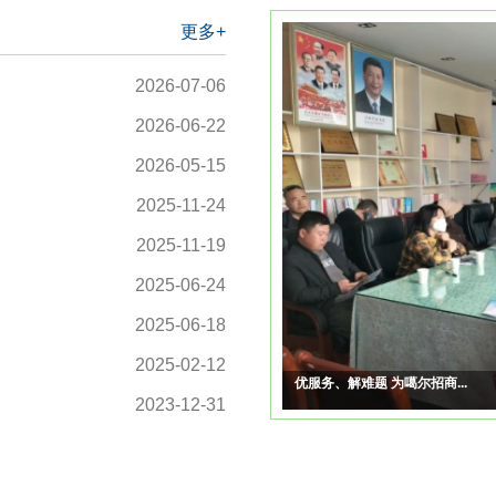
更多+
2026-07-06
2026-06-22
2026-05-15
2025-11-24
2025-11-19
2025-06-24
2025-06-18
2025-02-12
阿里检察分院开展“深化法...
2023-12-31