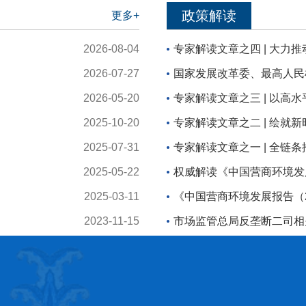
政策解读
更多+
2026-08-04
专家解读文章之四 | 大力推动
2026-07-27
国家发展改革委、最高人民检
2026-05-20
专家解读文章之三 | 以高水平
2025-10-20
专家解读文章之二 | 绘就新时
2025-07-31
专家解读文章之一 | 全链条推动
2025-05-22
权威解读《中国营商环境发展报
2025-03-11
《中国营商环境发展报告（20
2023-11-15
市场监管总局反垄断二司相关