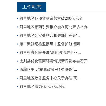
工作动态
阿里地区各项贷款余额首破200亿元金...
阿里地区招商引资推介会在河北廊坊举办
阿里地区公安处联合相关部门召开“...
第二派驻纪检监察组丨监督护航招商...
阿里检察分院开展“深化法治进企业 ...
改则县优化营商环境情况新闻发布会召开
西藏阿里：“税惠政策+精准服务” ...
阿里地区政务服务中心关于办理“高...
阿里地区着力优化营商环境