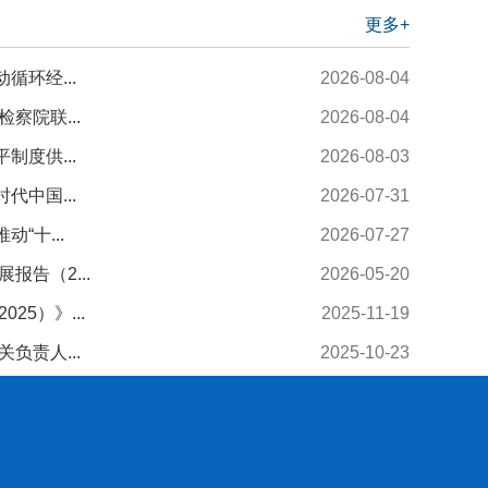
更多+
循环经...
2026-08-04
察院联...
2026-08-04
制度供...
2026-08-03
代中国...
2026-07-31
“十...
2026-07-27
告（2...
2026-05-20
25）》...
2025-11-19
负责人...
2025-10-23