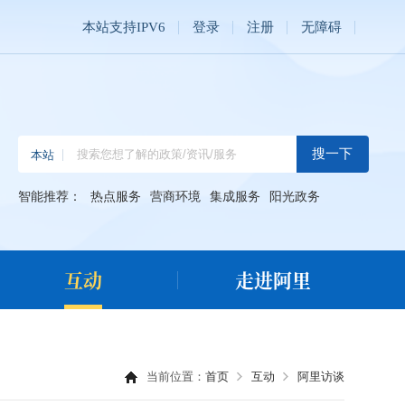
本站支持IPV6
登录
注册
无障碍
智能推荐：
热点服务
营商环境
集成服务
阳光政务
互动
走进阿里
当前位置：
首页
互动
阿里访谈