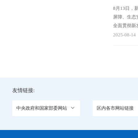
8月13日
屏障、生态
全面贯彻新
动高原经济
2025-08-14
友情链接:
中央政府和国家部委网站
区内各市网站链接