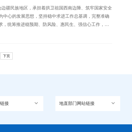
为边疆民族地区，承担着拱卫祖国西南边陲、筑牢国家安全
为中心的发展思想，坚持稳中求进工作总基调，完整准确
要求，统筹推进稳预期、防风险、惠民生、强信心工作，推
下页
链接
地直部门网站链接