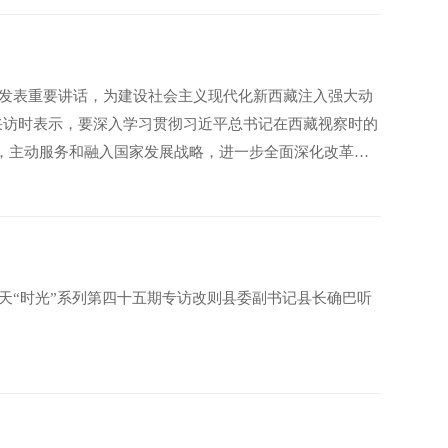
，并发表重要讲话，为建设社会主义现代化新西藏注入强大动
采访时表示，要深入学习贯彻习近平总书记在西藏视察时的
”，主动服务和融入国家发展战略，进一步全面深化改革，
今天“时光”系列第四十五期专访改则县委副书记县长确巴听