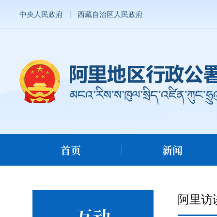
中央人民政府
西藏自治区人民政府
首页
新闻
阿里访
互动