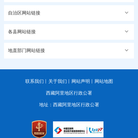
自治区网站链接
各县网站链接
地直部门网站链接
联系我们
关于我们
网站声明
网站地图
西藏阿里地区行政公署
地址：西藏阿里地区行政公署