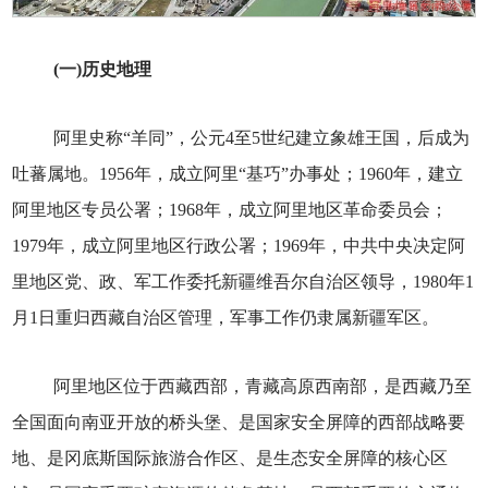
(一)历史地理
阿里史称“羊同”，公元4至5世纪建立象雄王国，后成为
吐蕃属地。1956年，成立阿里“基巧”办事处；1960年，建立
阿里地区专员公署；1968年，成立阿里地区革命委员会；
1979年，成立阿里地区行政公署；1969年，中共中央决定阿
里地区党、政、军工作委托新疆维吾尔自治区领导，1980年1
月1日重归西藏自治区管理，军事工作仍隶属新疆军区。
阿里地区位于西藏西部，青藏高原西南部，是西藏乃至
全国面向南亚开放的桥头堡、是国家安全屏障的西部战略要
地、是冈底斯国际旅游合作区、是生态安全屏障的核心区