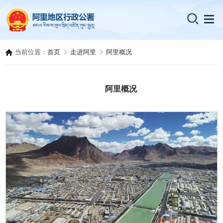
当前位置：
首页
走进阿里
阿里概况
阿里概况