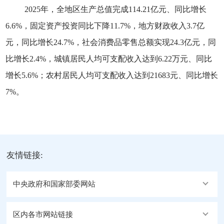
2025年，全地区生产总值完成114.21亿元、同比增长
6.6%，固定资产投资同比下降11.7%，地方财政收入3.7亿
元，同比增长24.7%，社会消费品零售总额实现24.3亿元，同
比增长2.4%，城镇居民人均可支配收入达到6.22万元、同比
增长5.6%；农村居民人均可支配收入达到21683元、同比增长
7%。
友情链接:
中央政府和国家部委网站
区内各市网站链接