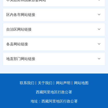
中央政府和国家部委网站
区内各市网站链接
自治区网站链接
各县网站链接
地直部门网站链接
联系我们
关于我们
网站声明
网站地图
西藏阿里地区行政公署
地址：西藏阿里地区行政公署