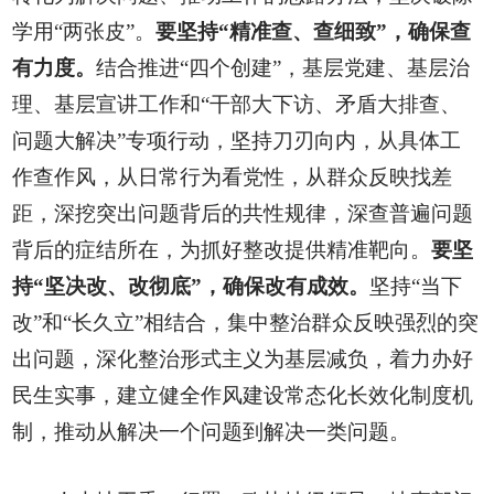
学用“两张皮”。
要坚持“精准查、查细致”，确保查
有力度。
结合推进“四个创建”，基层党建、基层治
理、基层宣讲工作和“干部大下访、矛盾大排查、
问题大解决”专项行动，坚持刀刃向内，从具体工
作查作风，从日常行为看党性，从群众反映找差
距，深挖突出问题背后的共性规律，深查普遍问题
背后的症结所在，为抓好整改提供精准靶向。
要坚
持“坚决改、改彻底”，确保改有成效。
坚持“当下
改”和“长久立”相结合，集中整治群众反映强烈的突
出问题，深化整治形式主义为基层减负，着力办好
民生实事，建立健全作风建设常态化长效化制度机
制，推动从解决一个问题到解决一类问题。