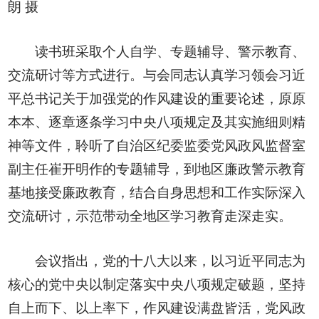
朗 摄
读书班采取个人自学、专题辅导、警示教育、
交流研讨等方式进行。与会同志认真学习领会习近
平总书记关于加强党的作风建设的重要论述，原原
本本、逐章逐条学习中央八项规定及其实施细则精
神等文件，聆听了自治区纪委监委党风政风监督室
副主任崔开明作的专题辅导，到地区廉政警示教育
基地接受廉政教育，结合自身思想和工作实际深入
交流研讨，示范带动全地区学习教育走深走实。
会议指出，党的十八大以来，以习近平同志为
核心的党中央以制定落实中央八项规定破题，坚持
自上而下、以上率下，作风建设满盘皆活，党风政