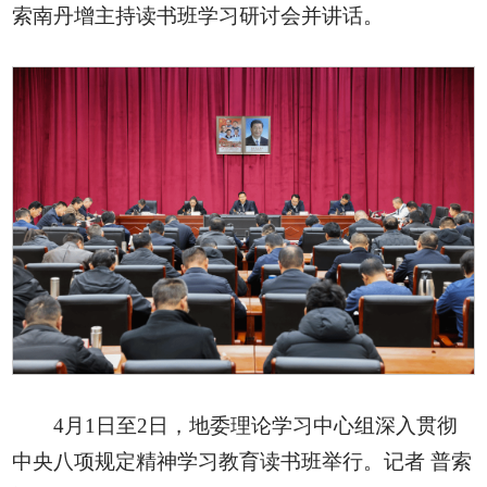
索南丹增主持读书班学习研讨会并讲话。
4月1日至2日，地委理论学习中心组深入贯彻
中央八项规定精神学习教育读书班举行。记者 普索