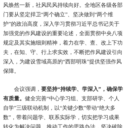
风焕然一新，社风民风持续向好。全地区各级各部
门要从坚定捍卫“两个确立”、坚决做到“两个维
护”的政治高度，深入学习贯彻习近平总书记关于
加强党的作风建设的重要论述，全面贯彻中央八项
规定及其实施细则精神，着力在学、查、改上下功
夫，在知、守、行上求实效，不断把作风建设引向
深入，为建设雪域高原的“西部明珠”提供坚强作风
保障。
会议强调，
要坚持“持续学、学深入”，确保学
有质量。
健全完善“中心学习组、支部研学、个人
自学”三级联动机制，以“关键少数”带动“绝大多
数”，带着问题学、联系实际学，切实把学习成果
转化为解决问题、推动工作的思路办法，坚决破除