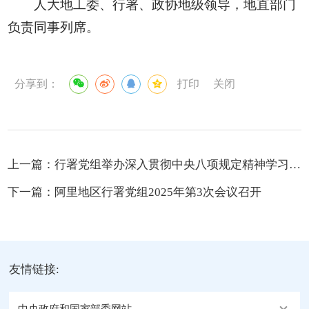
人大地工委、行署、政协地级领导，地直部门
负责同事列席。
分享到：
打印
关闭
上一篇：
行署党组举办深入贯彻中央八项规定精神学习教育读书班
下一篇：
阿里地区行署党组2025年第3次会议召开
友情链接: