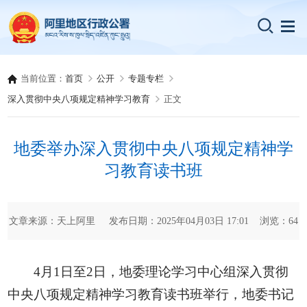
当前位置：
首页
公开
专题专栏
深入贯彻中央八项规定精神学习教育
正文
地委举办深入贯彻中央八项规定精神学
习教育读书班
文章来源：天上阿里 发布日期：2025年04月03日 17:01 浏览：
64
4月1日至2日，地委理论学习中心组深入贯彻
中央八项规定精神学习教育读书班举行，地委书记