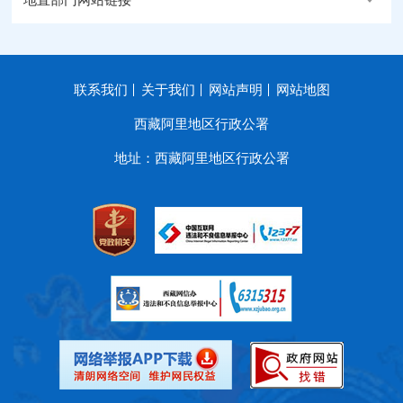
地直部门网站链接
联系我们
关于我们
网站声明
网站地图
西藏阿里地区行政公署
地址：西藏阿里地区行政公署