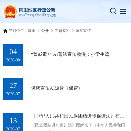
当前位置：
首页
公开
专题专栏
法治宣传
04
“禁戒毒+” AI普法宣传动漫：小学生篇
2026-08
27
保密宣传AI短片《保密》
2026-07
《中华人民共和国民族团结进步促进法》核心内容全梳理
13
《民族团结进步促进法》图解来了《中华人民共和国
2026-07