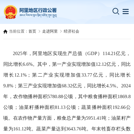
当前位置：
首页
走进阿里
经济社会
2025年，阿里地区实现生产总值（GDP）114.21亿元，
同比增长6.6%。其中，第一产业实现增加值12.12亿元，同比
增长12.1%；第二产业实现增加值33.77亿元，同比增长
9.8%；第三产业实现增加值68.32亿元，同比增长4.5%。2024
年，农作物播种面积5780.88公顷，其中粮食播种面积1869.8
公顷；油菜籽播种面积81.13公顷；蔬菜播种面积192.66公
顷。在农作物产量方面，粮食总产量为5951.41吨；油菜籽产
量为161.12吨。蔬菜产量达到3643.76吨。年末牲畜存栏头数