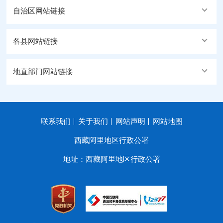
自治区网站链接
各县网站链接
地直部门网站链接
联系我们
关于我们
网站声明
网站地图
西藏阿里地区行政公署
地址：西藏阿里地区行政公署