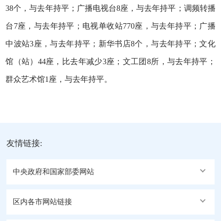
38个，与去年持平；广播电视台8座，
与去年持平
；调频转播
台7座，与去年持平；电视单收站770座，与去年持平；广播
中波站3座，与去年持平；新华书店8个，与去年持平；文化
馆（站）44座，比去年减少3座；文工团8所，与去年持平；
群众艺术馆1座，与去年持平。
友情链接:
中央政府和国家部委网站
区内各市网站链接