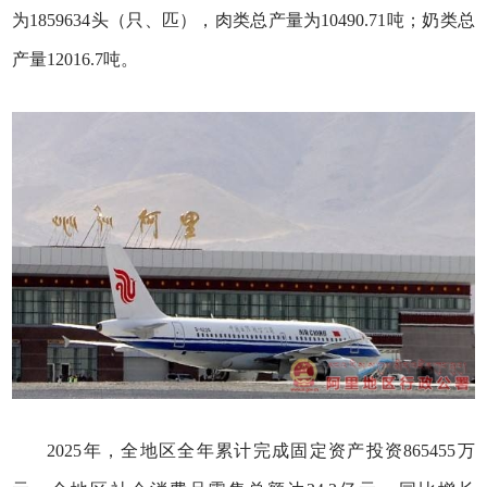
为1859634头（只、匹），肉类总产量为10490.71吨；奶类总
产量12016.7吨。
2025年，全地区全年累计完成固定资产投资865455万