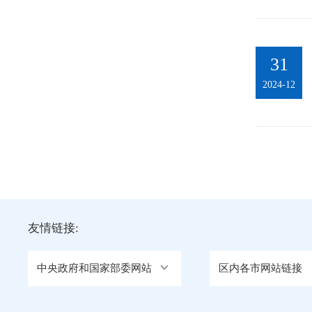
31
2024-12
友情链接:
中央政府和国家部委网站
区内各市网站链接