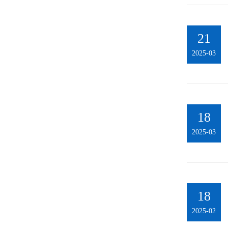
21
2025-03
18
2025-03
18
2025-02