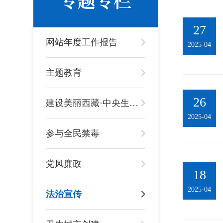
27
网站年度工作报告
2025-04
主题教育
26
建设美丽西藏·中央生态环境保护督察进行时
2025-04
参与全民禁毒
党风廉政
18
2025-04
法治宣传