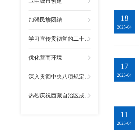
卫生城市创建
18
加强民族团结
2025-04
学习宣传贯彻党的二十大精神
优化营商环境
17
2025-04
深入贯彻中央八项规定精神学习教育
热烈庆祝西藏自治区成立60周年
11
2025-04