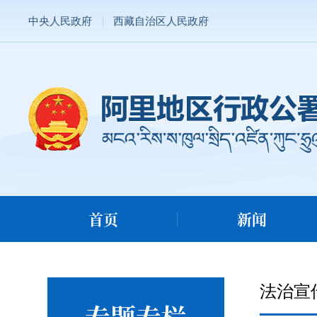
中央人民政府
西藏自治区人民政府
首页
新闻
法治宣
专题专栏