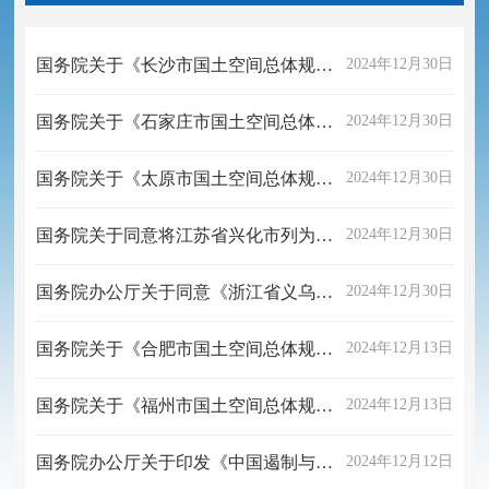
国务院关于《长沙市国土空间总体规划（2021—2035年）》的批复
2024年12月30日
国务院关于《石家庄市国土空间总体规划（2021—2035年）》的批复
2024年12月30日
国务院关于《太原市国土空间总体规划（2021—2035年）》的批复
2024年12月30日
国务院关于同意将江苏省兴化市列为国家历史文化名城的批复
2024年12月30日
国务院办公厅关于同意《浙江省义乌市深化国际贸易综合改革总体方案》的函
2024年12月30日
国务院关于《合肥市国土空间总体规划（2021—2035年）》的批复
2024年12月13日
国务院关于《福州市国土空间总体规划（2021—2035年）》的批复
2024年12月13日
国务院办公厅关于印发《中国遏制与防治艾滋病规划（2024—2030年）》的通知
2024年12月12日