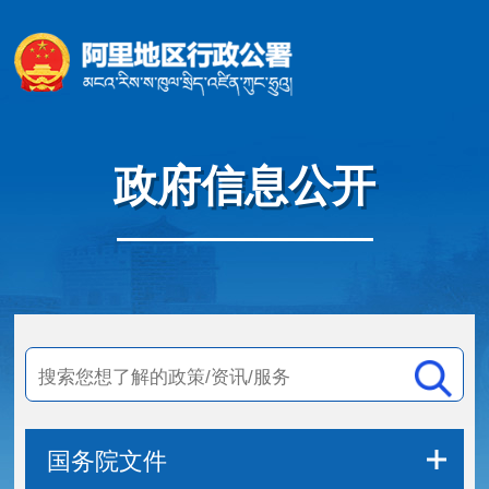
政府信息公开
国务院文件