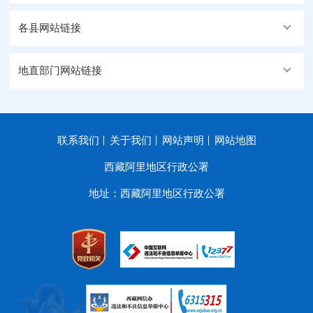
各县网站链接
地直部门网站链接
联系我们
关于我们
网站声明
网站地图
西藏阿里地区行政公署
地址：西藏阿里地区行政公署