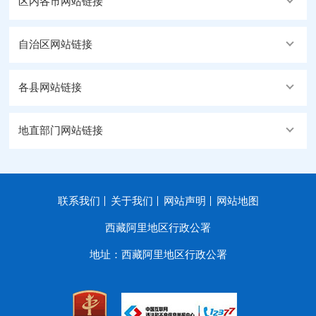
区内各市网站链接
自治区网站链接
各县网站链接
地直部门网站链接
联系我们
关于我们
网站声明
网站地图
西藏阿里地区行政公署
地址：西藏阿里地区行政公署