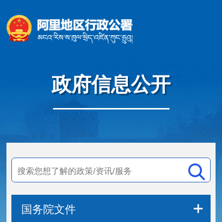
政府信息公开
国务院文件