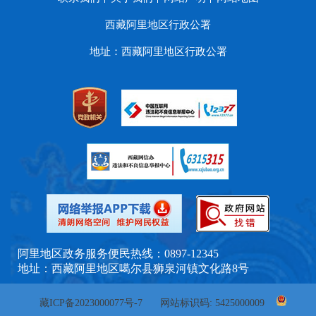
西藏阿里地区行政公署
地址：西藏阿里地区行政公署
阿里地区政务服务便民热线：0897-12345
地址：西藏阿里地区噶尔县狮泉河镇文化路8号
藏ICP备2023000077号-7
网站标识码: 5425000009