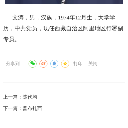
文涛，男，汉族，1974年12月生，大学学
历，中共党员，现任西藏自治区阿里地区行署副
专员。
分享到：
打印
关闭
上一篇：
陈代均
下一篇：
普布扎西