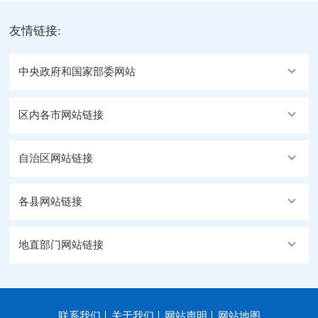
友情链接:
中央政府和国家部委网站
区内各市网站链接
自治区网站链接
各县网站链接
地直部门网站链接
联系我们
关于我们
网站声明
网站地图