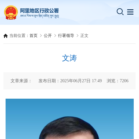
当前位置：
首页
公开
行署领导
正文
文涛
文章来源： 发布日期：2025年06月27日 17:49 浏览：
7206