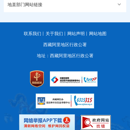
地直部门网站链接
联系我们
关于我们
网站声明
网站地图
西藏阿里地区行政公署
地址：西藏阿里地区行政公署