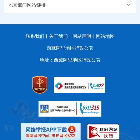
地直部门网站链接
联系我们
关于我们
网站声明
网站地图
西藏阿里地区行政公署
地址：西藏阿里地区行政公署