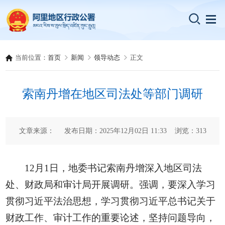
当前位置：
首页
新闻
领导动态
正文
索南丹增在地区司法处等部门调研
文章来源： 发布日期：2025年12月02日 11:33 浏览：
313
12月1日，地委书记索南丹增深入地区司法
处、财政局和审计局开展调研。强调，要深入学习
贯彻习近平法治思想，学习贯彻习近平总书记关于
财政工作、审计工作的重要论述，坚持问题导向，