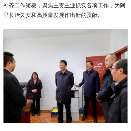
补齐工作短板，聚焦主责主业抓实各项工作，为阿
里长治久安和高质量发展作出新的贡献。