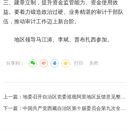
三、建章立制，提升资金监管能力、资金使用效
益。要着力锻造政治过硬、业务精湛的审计干部队
伍，推动审计工作迈上新台阶。
地区领导马江涛、李斌、普布扎西参加。
分享到：
打印
关闭
上一篇：
地委召开自治区党委巡视阿里地区反馈意见整改落实工作专题调度会
下一篇：
中国共产党西藏自治区第十届委员会第九次全体会议公报