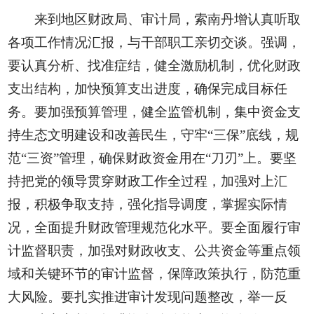
来到地区财政局、审计局，索南丹增认真听取
各项工作情况汇报，与干部职工亲切交谈。强调，
要认真分析、找准症结，健全激励机制，优化财政
支出结构，加快预算支出进度，确保完成目标任
务。要加强预算管理，健全监管机制，集中资金支
持生态文明建设和改善民生，守牢“三保”底线，规
范“三资”管理，确保财政资金用在“刀刃”上。要坚
持把党的领导贯穿财政工作全过程，加强对上汇
报，积极争取支持，强化指导调度，掌握实际情
况，全面提升财政管理规范化水平。要全面履行审
计监督职责，加强对财政收支、公共资金等重点领
域和关键环节的审计监督，保障政策执行，防范重
大风险。要扎实推进审计发现问题整改，举一反