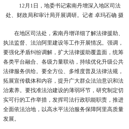
12月1日，地委书记索南丹增深入地区司法
处、财政局和审计局开展调研。记者 卓玛石确 摄
在地区司法处，索南丹增详细了解法律援助、
执法监督、法治阿里建设等工作开展情况。强调，
要强化矛盾纠纷调解，扩大法律援助覆盖面，统筹
各类平台融合、各级力量联动，持续优化升级公共
法律服务供给。要全方位、多维度普及法律法规，
拓展宣传载体和内容，提升广大群众法治意识和法
治素养。要找准法治建设的薄弱环节，研究制定切
实可行的工作举措，发挥司法行政职能职责，推进
全面依法治地，以高水平法治服务保障阿里高质量
发展。