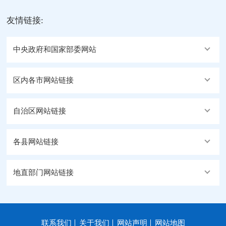
友情链接:
中央政府和国家部委网站
区内各市网站链接
自治区网站链接
各县网站链接
地直部门网站链接
联系我们
关于我们
网站声明
网站地图