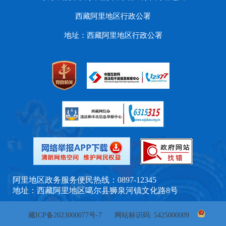
西藏阿里地区行政公署
地址：西藏阿里地区行政公署
阿里地区政务服务便民热线：0897-12345
地址：西藏阿里地区噶尔县狮泉河镇文化路8号
藏ICP备2023000077号-7
网站标识码: 5425000009