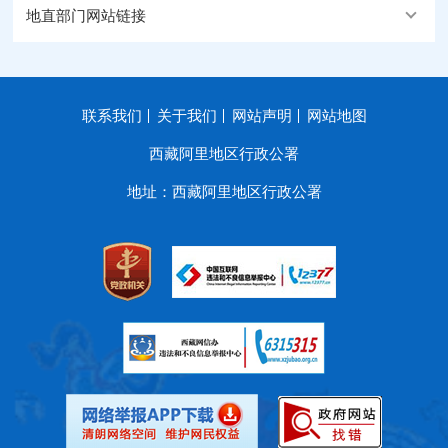
地直部门网站链接
联系我们
关于我们
网站声明
网站地图
西藏阿里地区行政公署
地址：西藏阿里地区行政公署