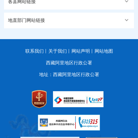
各县网站链接
地直部门网站链接
联系我们
关于我们
网站声明
网站地图
西藏阿里地区行政公署
地址：西藏阿里地区行政公署