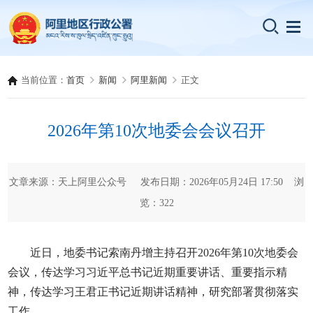
当前位置：
首页
新闻
阿里新闻
正文
2026年第10次地委会会议召开
文章来源：天上阿里公众号 发布日期：2026年05月24日 17:50 浏
览：
322
近日，地委书记索南丹增主持召开2026年第10次地委会
会议，传达学习习近平总书记近期重要讲话、重要指示精
神，传达学习王君正书记近期讲话精神，研究部署贯彻落实
工作。