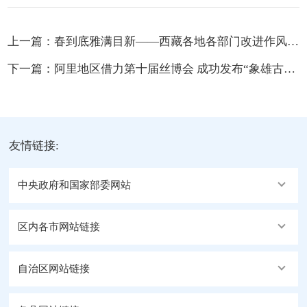
上一篇：
春到底雅满目新——西藏各地各部门改进作风狠抓落实系列综述之十八
下一篇：
阿里地区借力第十届丝博会 成功发布“象雄古韵”区域公用品牌
友情链接:
中央政府和国家部委网站
区内各市网站链接
自治区网站链接