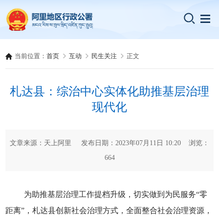
当前位置：
首页
互动
民生关注
正文
札达县：综治中心实体化助推基层治理
现代化
文章来源：天上阿里 发布日期：2023年07月11日 10:20 浏览：
664
为助推基层治理工作提档升级，切实做到为民服务“零
距离”，札达县创新社会治理方式，全面整合社会治理资源，