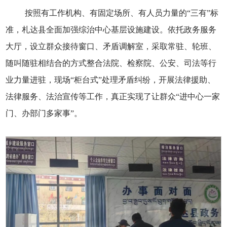
按照有工作机构、有固定场所、有人员力量的“三有”标
准，札达县全面加强综治中心基层设施建设。依托政务服务
大厅，设立群众接待窗口、矛盾调解室，采取常驻、轮班、
随叫随驻相结合的方式整合法院、检察院、公安、司法等行
业力量进驻，现场“柜台式”处理矛盾纠纷，开展法律援助、
法律服务、法治宣传等工作，真正实现了让群众“进中心一家
门、办部门多家事”。