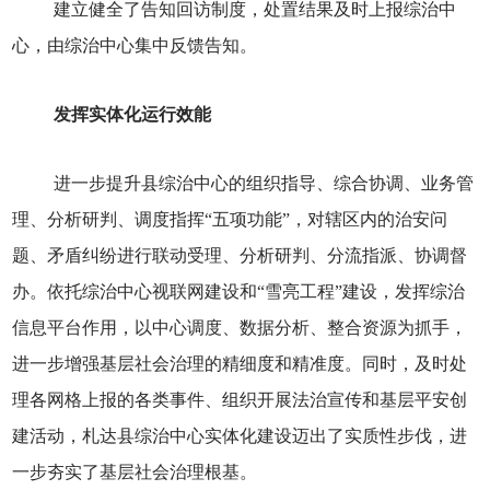
建立健全了告知回访制度，处置结果及时上报综治中
心，由综治中心集中反馈告知。
发挥实体化运行效能
进一步提升县综治中心的组织指导、综合协调、业务管
理、分析研判、调度指挥“五项功能”，对辖区内的治安问
题、矛盾纠纷进行联动受理、分析研判、分流指派、协调督
办。依托综治中心视联网建设和“雪亮工程”建设，发挥综治
信息平台作用，以中心调度、数据分析、整合资源为抓手，
进一步增强基层社会治理的精细度和精准度。同时，及时处
理各网格上报的各类事件、组织开展法治宣传和基层平安创
建活动，札达县综治中心实体化建设迈出了实质性步伐，进
一步夯实了基层社会治理根基。