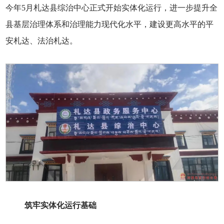
今年5月札达县综治中心正式开始实体化运行，进一步提升全
县基层治理体系和治理能力现代化水平，建设更高水平的平
安札达、法治札达。
筑牢实体化运行基础