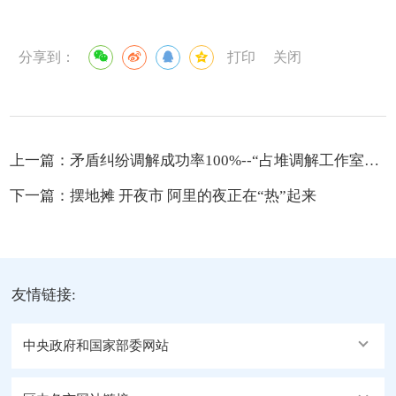
分享到：
打印
关闭
上一篇：
矛盾纠纷调解成功率100%--“占堆调解工作室”开创社区调解新路子
下一篇：
摆地摊 开夜市 阿里的夜正在“热”起来
友情链接:
中央政府和国家部委网站