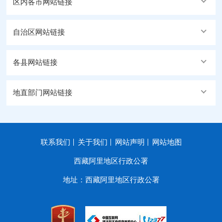
区内各市网站链接
自治区网站链接
各县网站链接
地直部门网站链接
联系我们
关于我们
网站声明
网站地图
西藏阿里地区行政公署
地址：西藏阿里地区行政公署