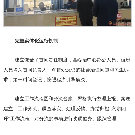
完善实体化运行机制
建立健全了首问责任制度，县综治中心办公人员、值班
人员均为首问负责人，对群众反映的社会治理问题和民生诉
求，第一时间登记，按照程序引导解决。
建立工作流程图和分流台账，严格执行整理上报、案卷
建立、工作分流、调查落实、处理反馈、办结归档“六步闭
环”工作流程，对分流的事项进行协调催办、跟踪管理。