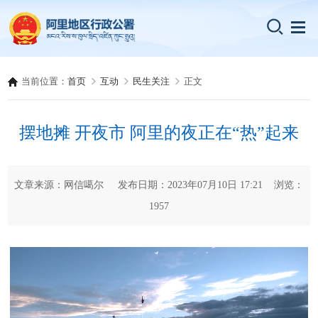
当前位置：
首页
互动
民生关注
正文
摆地摊 开夜市 阿里的夜正在“热”起来
文章来源：网信噶尔 发布日期：2023年07月10日 17:21 浏览：
1957