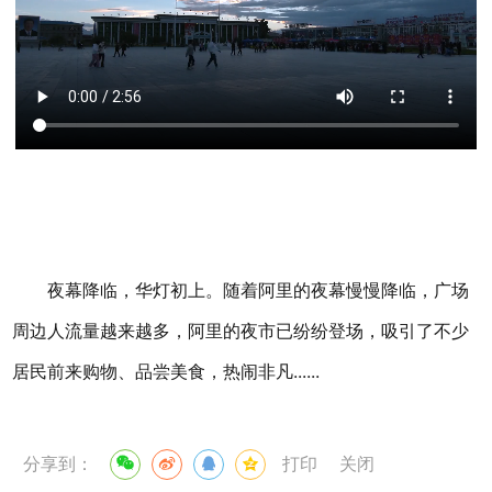
夜幕降临，华灯初上。随着阿里的夜幕慢慢降临，广场
周边人流量越来越多，阿里的夜市已纷纷登场，吸引了不少
居民前来购物、品尝美食，热闹非凡......
分享到：
打印
关闭