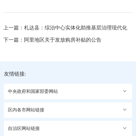
上一篇：
札达县：综治中心实体化助推基层治理现代化
下一篇：
阿里地区关于发放购房补贴的公告
友情链接:
中央政府和国家部委网站
区内各市网站链接
自治区网站链接