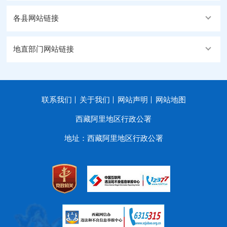
各县网站链接
地直部门网站链接
联系我们
关于我们
网站声明
网站地图
西藏阿里地区行政公署
地址：西藏阿里地区行政公署