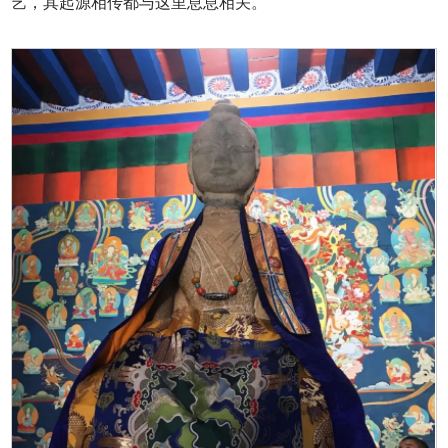
艺，其起源相传都与这里息息相关。