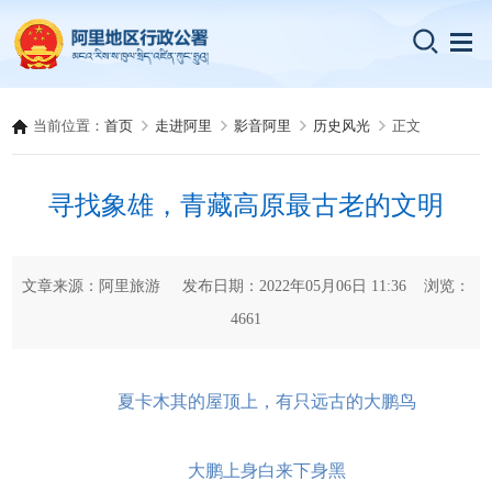
当前位置：
首页
走进阿里
影音阿里
历史风光
正文
寻找象雄，青藏高原最古老的文明
文章来源：阿里旅游 发布日期：2022年05月06日 11:36 浏览：
4661
夏卡木其的屋顶上，有只远古的大鹏鸟
大鹏上身白来下身黑