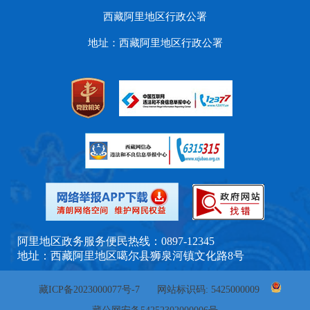
西藏阿里地区行政公署
地址：西藏阿里地区行政公署
阿里地区政务服务便民热线：0897-12345
地址：西藏阿里地区噶尔县狮泉河镇文化路8号
藏ICP备2023000077号-7
网站标识码: 5425000009