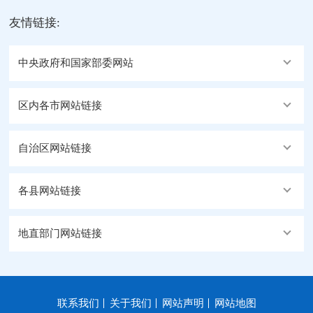
友情链接:
中央政府和国家部委网站
区内各市网站链接
自治区网站链接
各县网站链接
地直部门网站链接
联系我们
关于我们
网站声明
网站地图