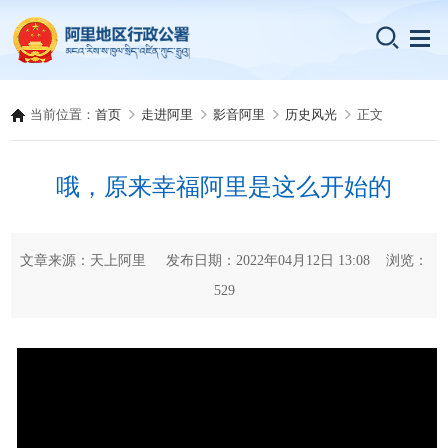
当前位置：
首页
走进阿里
影音阿里
历史风光
正文
哦，原来幸福阿里是这么开始的
文章来源：天上阿里 发布日期：2022年04月12日 13:08 浏览：
529