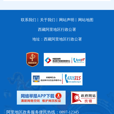
联系我们
关于我们
网站声明
网站地图
西藏阿里地区行政公署
地址：西藏阿里地区行政公署
阿里地区政务服务便民热线：0897-12345