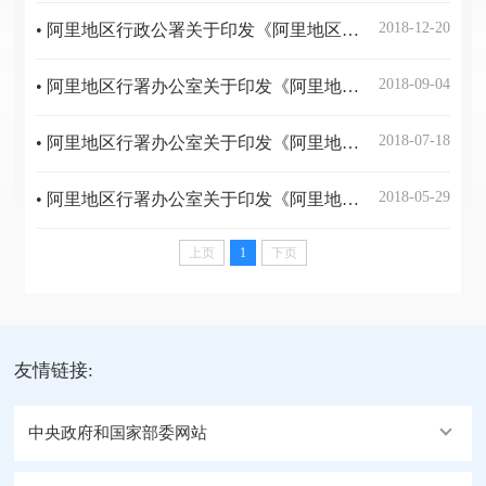
2018-12-20
• 阿里地区行政公署关于印发《阿里地区贯彻实施<美丽西藏建设规划纲要（2014-2030年）>分工方案》的通知
2018-09-04
• 阿里地区行署办公室关于印发《阿里地区贯彻消费品标准和质量提升规划（2016-2020年）实施方案》的通知
2018-07-18
• 阿里地区行署办公室关于印发《阿里地区2018年人工影响天气工作计划》的通知
2018-05-29
• 阿里地区行署办公室关于印发《阿里地区“十三五”信息化发展规划》的通知
上页
1
下页
友情链接:
中央政府和国家部委网站