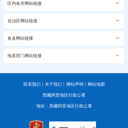
区内各市网站链接
自治区网站链接
各县网站链接
地直部门网站链接
联系我们
关于我们
网站声明
网站地图
西藏阿里地区行政公署
地址：西藏阿里地区行政公署