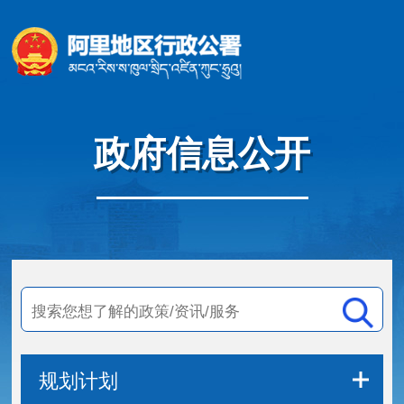
政府信息公开
规划计划