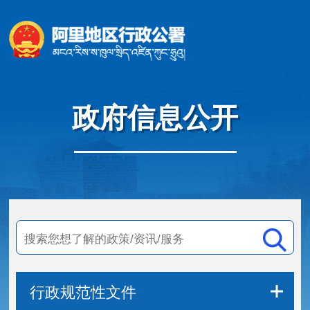
政府信息公开
行政规范性文件