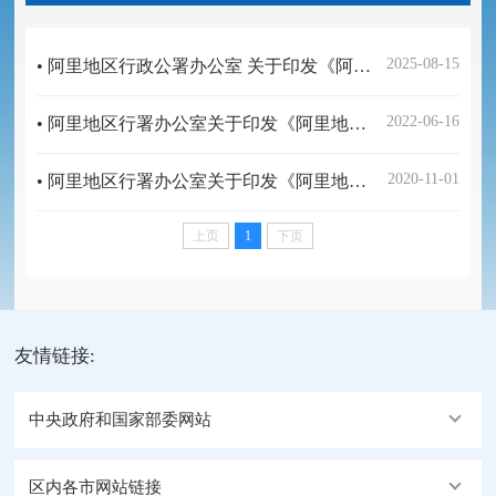
2025-08-15
• 阿里地区行政公署办公室 关于印发《阿里地区12345政务服务便民热线工作规则（试行）》的通知
2022-06-16
• 阿里地区行署办公室关于印发《阿里地区网络预约出租汽车经营服务管理实施细则（试行）》的通知
2020-11-01
• 阿里地区行署办公室关于印发《阿里地区政务服务中心运行管理暂行办法》的通知
上页
1
下页
友情链接:
中央政府和国家部委网站
区内各市网站链接