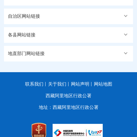
自治区网站链接
各县网站链接
地直部门网站链接
联系我们
关于我们
网站声明
网站地图
西藏阿里地区行政公署
地址：西藏阿里地区行政公署