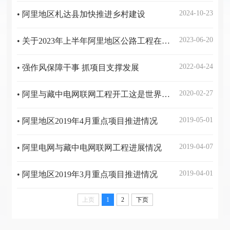
2024-10-23
• 阿里地区札达县加快推进乡村建设
2023-06-20
• 关于2023年上半年阿里地区公路工程在建项目质量监管工作情况的公示
2022-04-24
• 强作风保障干事 抓项目支撑发展
2020-02-27
• 阿里与藏中电网联网工程开工这是世界海拔最高的输变电工程，建成后西藏统一电网将形成
2019-05-01
• 阿里地区2019年4月重点项目推进情况
2019-04-07
• 阿里电网与藏中电网联网工程进展情况
2019-04-01
• 阿里地区2019年3月重点项目推进情况
上页
1
2
下页