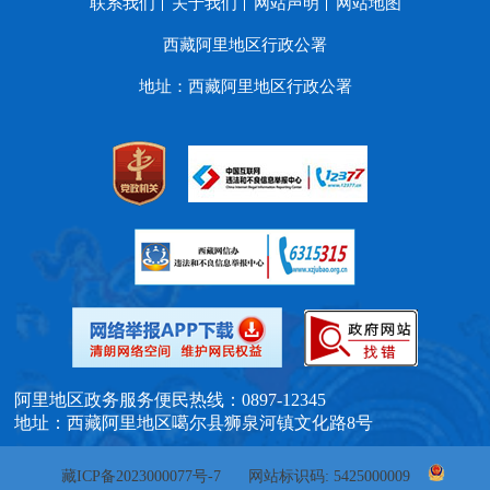
联系我们
关于我们
网站声明
网站地图
西藏阿里地区行政公署
地址：西藏阿里地区行政公署
阿里地区政务服务便民热线：0897-12345
地址：西藏阿里地区噶尔县狮泉河镇文化路8号
藏ICP备2023000077号-7
网站标识码: 5425000009