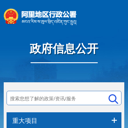
政府信息公开
重大项目