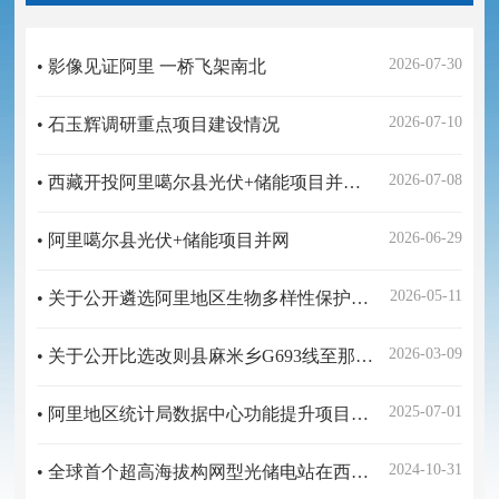
2026-07-30
• 影像见证阿里 一桥飞架南北
2026-07-10
• 石玉辉调研重点项目建设情况
2026-07-08
• 西藏开投阿里噶尔县光伏+储能项目并网发电
2026-06-29
• 阿里噶尔县光伏+储能项目并网
2026-05-11
• 关于公开遴选阿里地区生物多样性保护方案编制第三方技术单位的公告
2026-03-09
• 关于公开比选改则县麻米乡G693线至那木切村公路改建工程项目招标代理机构的公告
2025-07-01
• 阿里地区统计局数据中心功能提升项目询价公告
2024-10-31
• 全球首个超高海拔构网型光储电站在西藏阿里并网发电