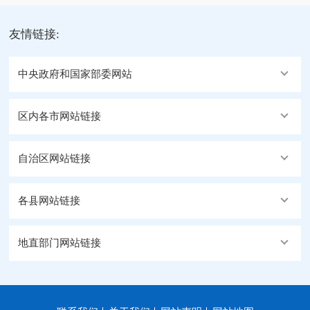
友情链接:
中央政府和国家部委网站
区内各市网站链接
自治区网站链接
各县网站链接
地直部门网站链接