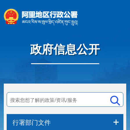
政府信息公开
行署部门文件