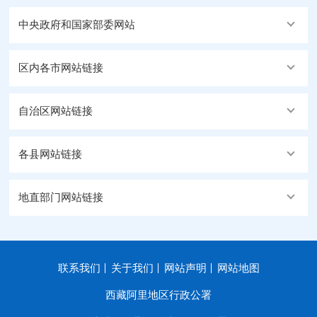
中央政府和国家部委网站
区内各市网站链接
自治区网站链接
各县网站链接
地直部门网站链接
联系我们
关于我们
网站声明
网站地图
西藏阿里地区行政公署