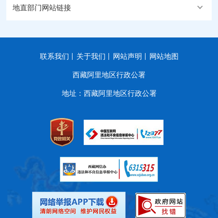
地直部门网站链接
联系我们
关于我们
网站声明
网站地图
西藏阿里地区行政公署
地址：西藏阿里地区行政公署