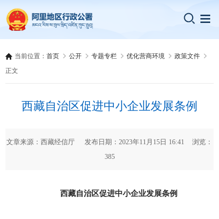
当前位置：
首页
公开
专题专栏
优化营商环境
政策文件
正文
西藏自治区促进中小企业发展条例
文章来源：西藏经信厅 发布日期：2023年11月15日 16:41 浏览：
385
西藏自治区促进中小企业发展条例