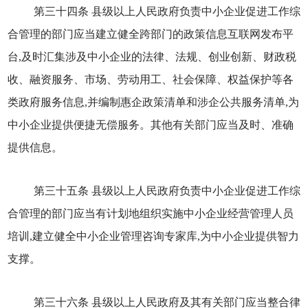
第三十四条 县级以上人民政府负责中小企业促进工作综
合管理的部门应当建立健全跨部门的政策信息互联网发布平
台,及时汇集涉及中小企业的法律、法规、创业创新、财政税
收、融资服务、市场、劳动用工、社会保障、权益保护等各
类政府服务信息,并编制惠企政策清单和涉企公共服务清单,为
中小企业提供便捷无偿服务。其他有关部门应当及时、准确
提供信息。
第三十五条 县级以上人民政府负责中小企业促进工作综
合管理的部门应当有计划地组织实施中小企业经营管理人员
培训,建立健全中小企业管理咨询专家库,为中小企业提供智力
支撑。
第三十六条 县级以上人民政府及其有关部门应当整合律