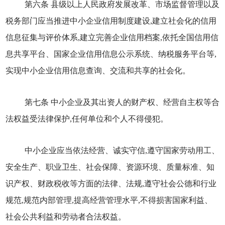
第六条 县级以上人民政府发展改革、市场监督管理以及
税务部门应当推进中小企业信用制度建设,建立社会化的信用
信息征集与评价体系,建立完善企业信用档案,依托全国信用信
息共享平台、国家企业信用信息公示系统、纳税服务平台等,
实现中小企业信用信息查询、交流和共享的社会化。
第七条 中小企业及其出资人的财产权、经营自主权等合
法权益受法律保护,任何单位和个人不得侵犯。
中小企业应当依法经营、诚实守信,遵守国家劳动用工、
安全生产、职业卫生、社会保障、资源环境、质量标准、知
识产权、财政税收等方面的法律、法规,遵守社会公德和行业
规范,规范内部管理,提高经营管理水平,不得损害国家利益、
社会公共利益和劳动者合法权益。