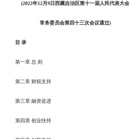
(2022年12月9日西藏自治区第十一届人民代表大会
常务委员会第四十三次会议通过)
目 录
第一章 总 则
第二章 财税支持
第三章 融资促进
第四章 创业扶持