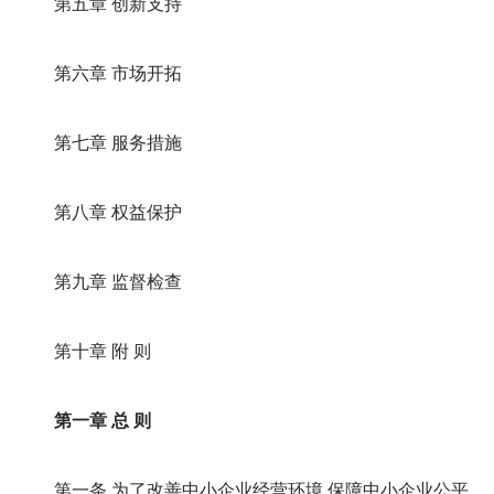
第五章 创新支持
第六章 市场开拓
第七章 服务措施
第八章 权益保护
第九章 监督检查
第十章 附 则
第一章 总 则
第一条 为了改善中小企业经营环境,保障中小企业公平