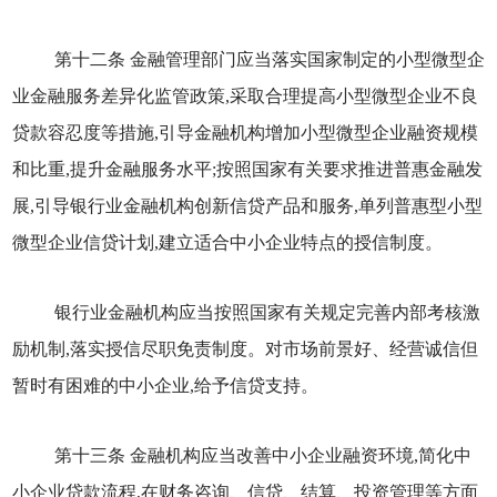
第十二条 金融管理部门应当落实国家制定的小型微型企
业金融服务差异化监管政策,采取合理提高小型微型企业不良
贷款容忍度等措施,引导金融机构增加小型微型企业融资规模
和比重,提升金融服务水平;按照国家有关要求推进普惠金融发
展,引导银行业金融机构创新信贷产品和服务,单列普惠型小型
微型企业信贷计划,建立适合中小企业特点的授信制度。
银行业金融机构应当按照国家有关规定完善内部考核激
励机制,落实授信尽职免责制度。对市场前景好、经营诚信但
暂时有困难的中小企业,给予信贷支持。
第十三条 金融机构应当改善中小企业融资环境,简化中
小企业贷款流程,在财务咨询、信贷、结算、投资管理等方面