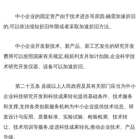
中小企业的固定资产由于技术进步等原因,确需加速折旧
的,可以依法缩短折旧年限或者采取加速折旧方法。
中小企业开发新技术、新产品、新工艺发生的研究开发
费用可以按照国家有关规定,税前列支并加计扣除,企业科学技
术研究开发仪器、设备可以加速折旧。
第二十五条 县级以上人民政府及其有关部门应当为中小
企业科技研究开发和科技成果转化提供基础条件、技术服务
和支撑,支持各类创新服务机构为中小企业提供技术信息、研
发设计与应用、质量标准、实验试验、检验检测、技术转
让、技术培训等服务,促进科技成果转化,推动企业技术、产品
升级。