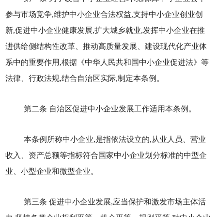
参与市场竞争,维护中小企业合法权益,支持中小企业创业创
新,促进中小企业健康发展,扩大城乡就业,发挥中小企业在推
进供给侧结构性改革、推动高质量发展、建设现代化产业体
系中的重要作用,根据《中华人民共和国中小企业促进法》等
法律、行政法规,结合自治区实际,制定本条例。
第二条 自治区促进中小企业发展工作适用本条例。
本条例所称中小企业,是指依法设立的,从业人员、营业
收入、资产总额等指标符合国家中小企业划分标准的中型企
业、小型企业和微型企业。
第三条 促进中小企业发展,应当保护和激发市场主体活