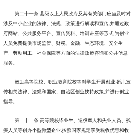
第二十一条 县级以上人民政府及其有关部门应当及时对
涉及中小企业的法律、法规、政策进行解读和宣传,并通过政
府网站、公共服务平台、宣传资料、培训讲座等形式,为创业
人员免费提供市场监管、财税、金融、生态环境、安全生
产、劳动用工、社会保障等方面的法律政策咨询和公共信息
服务。
鼓励高等院校、职业教育院校等对学生开展创业培训,宣
传相关法律、法规和国家、自治区创业扶持政策,并进行创业
指导。
第二十二条 高等院校毕业生、退役军人和失业人员、残
疾人员等创办小型微型企业,按照国家规定享受税收优惠和收