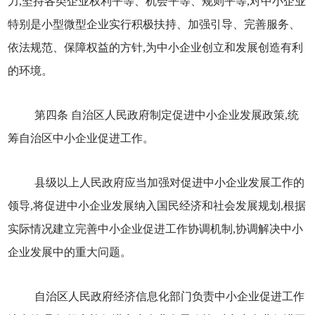
力,坚持各类企业权利平等、机会平等、规则平等,对中小企业
特别是小型微型企业实行积极扶持、加强引导、完善服务、
依法规范、保障权益的方针,为中小企业创立和发展创造有利
的环境。
第四条 自治区人民政府制定促进中小企业发展政策,统
筹自治区中小企业促进工作。
县级以上人民政府应当加强对促进中小企业发展工作的
领导,将促进中小企业发展纳入国民经济和社会发展规划,根据
实际情况建立完善中小企业促进工作协调机制,协调解决中小
企业发展中的重大问题。
自治区人民政府经济信息化部门负责中小企业促进工作