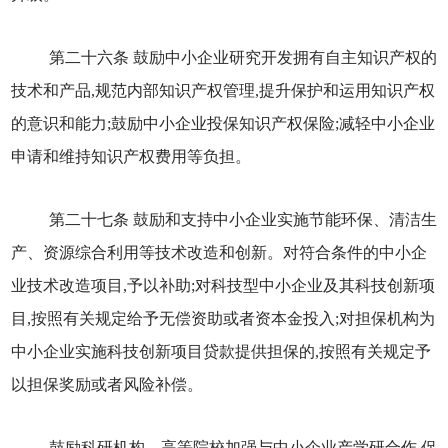
第二十六条 鼓励中小企业研究开发拥有自主知识产权的
技术和产品,规范内部知识产权管理,提升保护和运用知识产权
的意识和能力;鼓励中小企业投保知识产权保险;减轻中小企业
申请和维持知识产权费用等负担。
第二十七条 鼓励和支持中小企业实施节能环保、清洁生
产、资源综合利用等技术改造和创新。对符合条件的中小企
业技术改造项目,予以补助;对科技型中小企业及其科技创新项
目,按照有关规定给予无偿资助或者资本金投入;对担保机构为
中小企业实施科技创新项目贷款提供担保的,按照有关规定予
以担保奖励或者风险补偿。
鼓励科研机构、高等院校加强与中小企业产学研合作,促