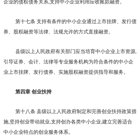
企业的债权债务关系,支持中小企业利用应收账款融资。
第十七条 支持有条件的中小企业通过上市挂牌、发行债
券、股权融资等法律、法规允许的方式直接融资。
县级以上人民政府有关部门应当培育中小企业上市资源,
引导证券、会计、法律等专业服务机构为符合条件的中小企
业上市挂牌、发行债券、实施股权融资提供指导和服务。
第四章 创业扶持
第十八条 县级以上人民政府制定和完善创业扶持政策措
施,坚持创业带动就业,支持创办各类中小企业,建立完善适合
中小企业特点的创业服务体系。