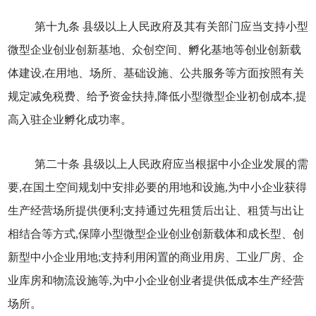
第十九条 县级以上人民政府及其有关部门应当支持小型
微型企业创业创新基地、众创空间、孵化基地等创业创新载
体建设,在用地、场所、基础设施、公共服务等方面按照有关
规定减免税费、给予资金扶持,降低小型微型企业初创成本,提
高入驻企业孵化成功率。
第二十条 县级以上人民政府应当根据中小企业发展的需
要,在国土空间规划中安排必要的用地和设施,为中小企业获得
生产经营场所提供便利;支持通过先租赁后出让、租赁与出让
相结合等方式,保障小型微型企业创业创新载体和成长型、创
新型中小企业用地;支持利用闲置的商业用房、工业厂房、企
业库房和物流设施等,为中小企业创业者提供低成本生产经营
场所。