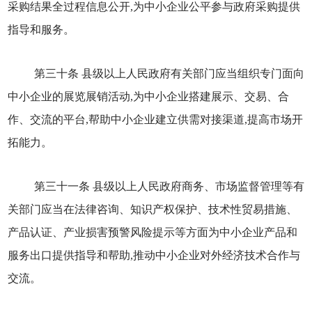
采购结果全过程信息公开,为中小企业公平参与政府采购提供
指导和服务。
第三十条 县级以上人民政府有关部门应当组织专门面向
中小企业的展览展销活动,为中小企业搭建展示、交易、合
作、交流的平台,帮助中小企业建立供需对接渠道,提高市场开
拓能力。
第三十一条 县级以上人民政府商务、市场监督管理等有
关部门应当在法律咨询、知识产权保护、技术性贸易措施、
产品认证、产业损害预警风险提示等方面为中小企业产品和
服务出口提供指导和帮助,推动中小企业对外经济技术合作与
交流。