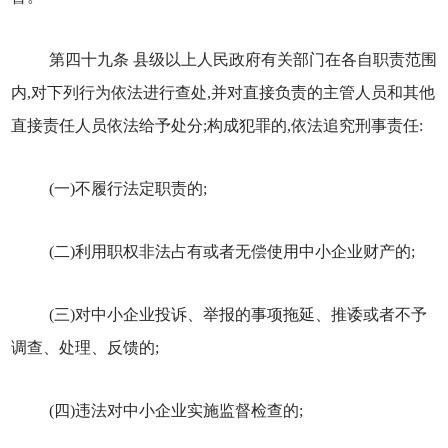
第四十九条 县级以上人民政府有关部门在各自职责范围
内,对下列行为依法进行查处,并对直接负责的主管人员和其他
直接责任人员依法给予处分;构成犯罪的,依法追究刑事责任:
(一)不履行法定职责的;
(二)利用职权非法占有或者无偿使用中小企业财产的;
(三)对中小企业投诉、举报的事项拖延、推诿或者不予
调查、处理、反馈的;
(四)违法对中小企业实施监督检查的;