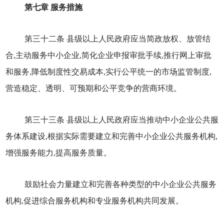
第七章 服务措施
第三十二条 县级以上人民政府应当简政放权、放管结
合,主动服务中小企业,简化企业申报审批手续,推行网上审批
和服务,降低制度性交易成本,实行公平统一的市场监管制度,
营造稳定、透明、可预期和公平竞争的营商环境。
第三十三条 县级以上人民政府应当推动中小企业公共服
务体系建设,根据实际需要建立和完善中小企业公共服务机构,
增强服务能力,提高服务质量。
鼓励社会力量建立和完善各种类型的中小企业公共服务
机构,促进综合服务机构和专业服务机构共同发展。