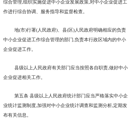
综合管理,组织实施促进中小企业发展政策,对中小企业促进工
作进行综合协调、服务指导和监督检查。
地(市)行署(人民政府)、县(区)人民政府明确相应的负责
中小企业促进工作综合管理的部门,负责本行政区域内的中小
企业促进工作。
县级以上人民政府有关部门应当按照各自职责,做好中小
企业促进相关工作。
第五条 县级以上人民政府统计部门应当严格落实中小企
业统计监测制度,加强对中小企业统计调查和监测分析,定期发
布有关信息。