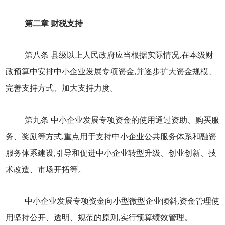
第二章 财税支持
第八条 县级以上人民政府应当根据实际情况,在本级财
政预算中安排中小企业发展专项资金,并逐步扩大资金规模、
完善支持方式、加大支持力度。
第九条 中小企业发展专项资金的使用通过资助、购买服
务、奖励等方式,重点用于支持中小企业公共服务体系和融资
服务体系建设,引导和促进中小企业转型升级、创业创新、技
术改造、市场开拓等。
中小企业发展专项资金向小型微型企业倾斜,资金管理使
用坚持公开、透明、规范的原则,实行预算绩效管理。