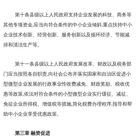
第十条县级以上人民政府支持企业发展的科技、商务等
其他专项资金,应当向符合条件的中小企业倾斜,重点扶持中小
企业技术创新、经营创新、服务创新以及循环经济、节能减
排和清洁生产等。
第十一条县级以上人民政府发展改革、财政以及税务部
门应当按照各自职责,向社会公布并落实国家和自治区促进小
型微型企业发展的行政事业性收费减免、财政奖励、税收优
惠等政策,依法对符合条件的小型微型企业实行缓征、减征、
免征企业所得税、增值税等措施,简化税费办理程序,指导和帮
助中小企业享受优惠政策。
第三章 融资促进