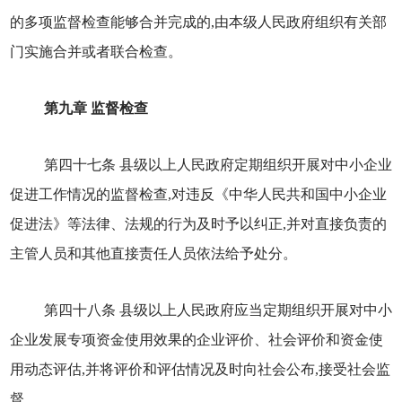
的多项监督检查能够合并完成的,由本级人民政府组织有关部
门实施合并或者联合检查。
第九章 监督检查
第四十七条 县级以上人民政府定期组织开展对中小企业
促进工作情况的监督检查,对违反《中华人民共和国中小企业
促进法》等法律、法规的行为及时予以纠正,并对直接负责的
主管人员和其他直接责任人员依法给予处分。
第四十八条 县级以上人民政府应当定期组织开展对中小
企业发展专项资金使用效果的企业评价、社会评价和资金使
用动态评估,并将评价和评估情况及时向社会公布,接受社会监
督。