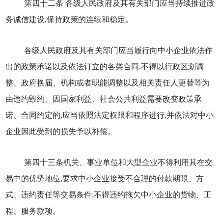
第四十二条 各级人民政府及其有关部门应当持续推进政
务诚信建设,保持政策的连续和稳定。
各级人民政府及其有关部门应当履行向中小企业依法作
出的政策承诺以及依法订立的各类合同,不得以行政区划调
整、政府换届、机构或者职能调整以及相关责任人更替等为
由违约毁约。因国家利益、社会公共利益需要改变政策承
诺、合同约定的,应当依照法定权限和程序进行,并依法对中小
企业因此受到的损失予以补偿。
第四十三条机关、事业单位和大型企业不得利用其在交
易中的优势地位,要求中小企业接受不合理的付款期限、方
式、违约责任等交易条件;不得违约拖欠中小企业的货物、工
程、服务款项。