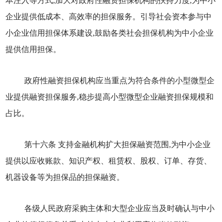
本注入等方式,加大对政府性融资担保机构的扶持力度,为中小
企业提供低成本、高效率的担保服务。引导社会资本参与中
小企业信用担保体系建设,鼓励各类社会担保机构为中小企业
提供信用担保。
政府性融资担保机构应当重点为符合条件的小型微型企
业提供融资担保服务,稳步提高小型微型企业融资担保规模和
占比。
第十六条 支持金融机构扩大担保融资范围,为中小企业
提供以应收账款、知识产权、租赁权、股权、订单、存货、
机器设备等为担保品的担保融资。
各级人民政府采购主体和大型企业应当及时确认与中小