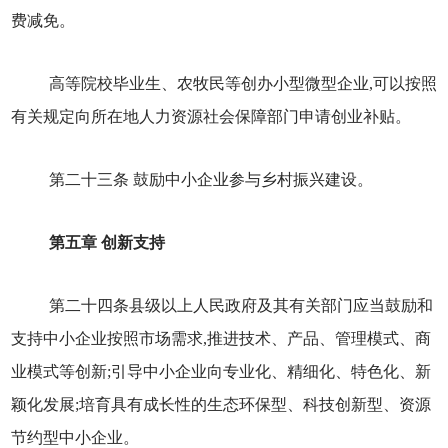
费减免。
高等院校毕业生、农牧民等创办小型微型企业,可以按照
有关规定向所在地人力资源社会保障部门申请创业补贴。
第二十三条 鼓励中小企业参与乡村振兴建设。
第五章 创新支持
第二十四条县级以上人民政府及其有关部门应当鼓励和
支持中小企业按照市场需求,推进技术、产品、管理模式、商
业模式等创新;引导中小企业向专业化、精细化、特色化、新
颖化发展;培育具有成长性的生态环保型、科技创新型、资源
节约型中小企业。