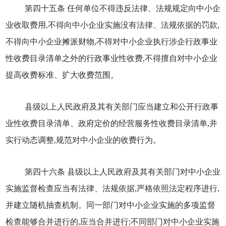
第四十五条 任何单位不得违反法律、法规规定向中小企
业收取费用,不得向中小企业实施没有法律、法规依据的罚款,
不得向中小企业摊派财物,不得对中小企业执行涉企行政事业
性收费目录清单之外的行政事业性收费,不得擅自对中小企业
提高收费标准、扩大收费范围。
县级以上人民政府及其有关部门应当建立和公开行政事
业性收费目录清单、政府定价的经营服务性收费目录清单,并
实行动态调整,规范对中小企业的收费行为。
第四十六条 县级以上人民政府及其有关部门对中小企业
实施监督检查应当有法律、法规依据,严格依照法定程序进行,
并建立随机抽查机制。同一部门对中小企业实施的多项监督
检查能够合并进行的,应当合并进行;不同部门对中小企业实施