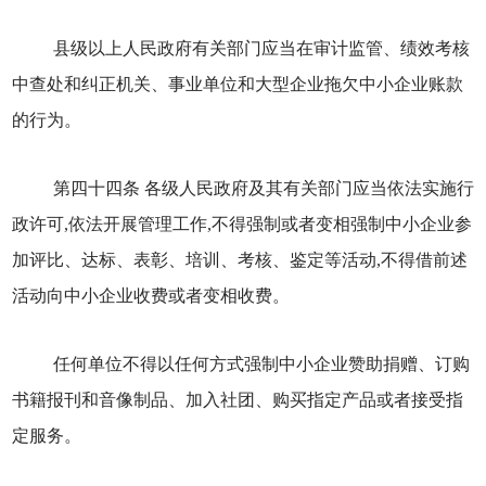
县级以上人民政府有关部门应当在审计监管、绩效考核
中查处和纠正机关、事业单位和大型企业拖欠中小企业账款
的行为。
第四十四条 各级人民政府及其有关部门应当依法实施行
政许可,依法开展管理工作,不得强制或者变相强制中小企业参
加评比、达标、表彰、培训、考核、鉴定等活动,不得借前述
活动向中小企业收费或者变相收费。
任何单位不得以任何方式强制中小企业赞助捐赠、订购
书籍报刊和音像制品、加入社团、购买指定产品或者接受指
定服务。