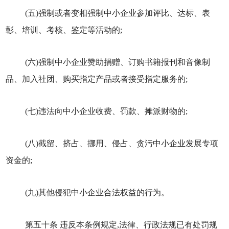
(五)强制或者变相强制中小企业参加评比、达标、表
彰、培训、考核、鉴定等活动的;
(六)强制中小企业赞助捐赠、订购书籍报刊和音像制
品、加入社团、购买指定产品或者接受指定服务的;
(七)违法向中小企业收费、罚款、摊派财物的;
(八)截留、挤占、挪用、侵占、贪污中小企业发展专项
资金的;
(九)其他侵犯中小企业合法权益的行为。
第五十条 违反本条例规定,法律、行政法规已有处罚规