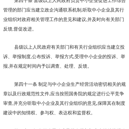
第四十条 县级以上人民政府负责中小企业促进工作综合
管理的部门应当建立政企沟通联系机制,听取中小企业及其行
业组织对政府相关管理工作的意见和建议,并及时向有关部门
反馈,督促改进。
县级以上人民政府有关部门和有关行业组织应当建立投
诉、举报制度,公布投诉、举报方式,受理中小企业的投诉、举
报,并在规定时间内予以调查、处理、反馈。
第四十一条 制定与中小企业生产经营活动密切相关的规
章以及行政规范性文件,应当按照国务院的规定进行公平竞争
审查,并充分听取中小企业及其行业组织的意见,保障其在制度
建设中的知情权、参与权、表达权和监督权。