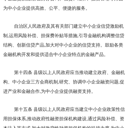
为中小企业提供高效、公平、便捷的服务。
自治区人民政府及其有关部门建立中小企业信贷激励机
制,运用风险补偿、担保费补贴等措施,引导金融机构调整信贷
结构、创新信贷产品,加大对中小企业的信贷支持。鼓励各类
金融机构开发和提供适合中小企业特点的金融产品。
第十四条 县级以上人民政府应当推动建立政府、金融机
构、中小企业三方会商机制,研究、协调中小企业融资问题,促
进产业和金融合作,为中小企业提供融资支持。
第十五条 县级以上人民政府应当建立中小企业政策性信
用担保体系,推动政府性融资担保机构建设,通过风险补偿、资