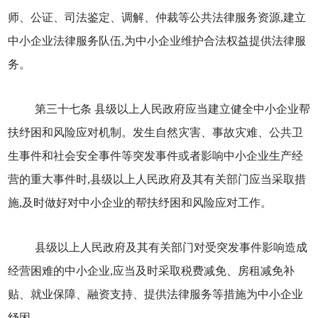
师、公证、司法鉴定、调解、仲裁等公共法律服务资源,建立
中小企业法律服务队伍,为中小企业维护合法权益提供法律服
务。
第三十七条 县级以上人民政府应当建立健全中小企业帮
扶纾困和风险应对机制。发生自然灾害、事故灾难、公共卫
生事件和社会安全事件等突发事件或者影响中小企业生产经
营的重大事件时,县级以上人民政府及其有关部门应当采取措
施,及时做好对中小企业的帮扶纾困和风险应对工作。
县级以上人民政府及其有关部门对受突发事件影响造成
经营困难的中小企业,应当及时采取税费减免、房租减免补
贴、就业保障、融资支持、提供法律服务等措施为中小企业
纾困。