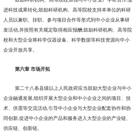
进科技成果转化;鼓励科研机构、高等院校支持本单位的科研
人员以兼职、挂职、参与项目合作等形式到中小企业从事研
发活动,并按照有关规定取得相应报酬;鼓励科研机构、高等院
校和大型企业将科学仪器设备、科学数据等科技资源向中小
企业开放共享。
第六章 市场开拓
第二十八条县级以上人民政府应当鼓励大型企业与中小
企业融通发展,组织开展大型企业和中小企业之间的项目、技
术、供需等交流活动,引导中小企业与大型企业配套协作和协
同创新,促进中小企业的产品和服务进入大型企业的产业链、
供应链、创新链。