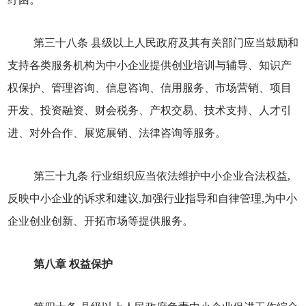
第三十八条 县级以上人民政府及其有关部门应当鼓励和
支持各类服务机构为中小企业提供创业培训与辅导、知识产
权保护、管理咨询、信息咨询、信用服务、市场营销、项目
开发、投资融资、财会税务、产权交易、技术支持、人才引
进、对外合作、展览展销、法律咨询等服务。
第三十九条 行业组织应当依法维护中小企业合法权益,
反映中小企业的诉求和建议,加强行业指导和自律管理,为中小
企业创业创新、开拓市场等提供服务。
第八章 权益保护