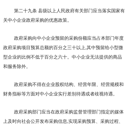
第二十九条 县级以上人民政府有关部门应当落实国家有
关中小企业政府采购的优惠政策。
政府采购向中小企业预留的采购份额应当占本部门年度
政府采购项目预算总额的百分之三十以上,其中预留给小型微
型企业的比例不低于百分之六十。中小企业无法提供的商品
和服务除外。
政府采购不得在企业股权结构、经营年限、经营规模和
财务指标等方面对中小企业实行差别待遇或者歧视待遇。
政府采购部门应当在政府采购监督管理部门指定的媒体
上及时向社会公开发布采购信息,实现采购预算、采购过程、