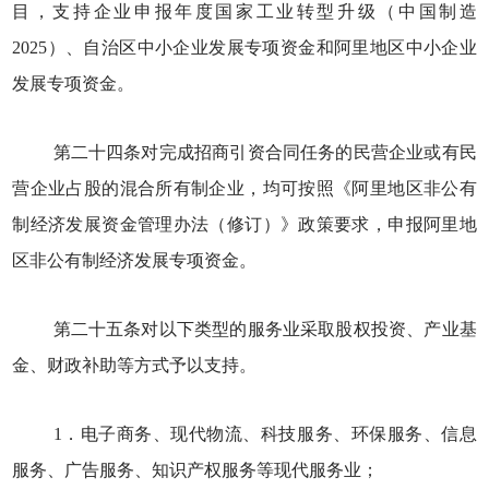
目，支持企业申报年度国家工业转型升级（中国制造
2025）、自治区中小企业发展专项资金和阿里地区中小企业
发展专项资金。
第二十四条对完成招商引资合同任务的民营企业或有民
营企业占股的混合所有制企业，均可按照《阿里地区非公有
制经济发展资金管理办法（修订）》政策要求，申报阿里地
区非公有制经济发展专项资金。
第二十五条对以下类型的服务业采取股权投资、产业基
金、财政补助等方式予以支持。
1．电子商务、现代物流、科技服务、环保服务、信息
服务、广告服务、知识产权服务等现代服务业；