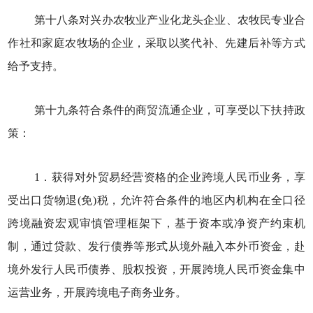
第十八条对兴办农牧业产业化龙头企业、农牧民专业合
作社和家庭农牧场的企业，采取以奖代补、先建后补等方式
给予支持。
第十九条符合条件的商贸流通企业，可享受以下扶持政
策：
1．获得对外贸易经营资格的企业跨境人民币业务，享
受出口货物退(免)税，允许符合条件的地区内机构在全口径
跨境融资宏观审慎管理框架下，基于资本或净资产约束机
制，通过贷款、发行债券等形式从境外融入本外币资金，赴
境外发行人民币债券、股权投资，开展跨境人民币资金集中
运营业务，开展跨境电子商务业务。