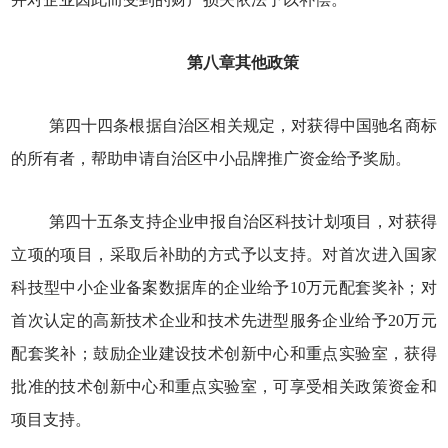
第八章其他政策
第四十四条根据自治区相关规定，对获得中国驰名商标
的所有者，帮助申请自治区中小品牌推广资金给予奖励。
第四十五条支持企业申报自治区科技计划项目，对获得
立项的项目，采取后补助的方式予以支持。对首次进入国家
科技型中小企业备案数据库的企业给予10万元配套奖补；对
首次认定的高新技术企业和技术先进型服务企业给予20万元
配套奖补；鼓励企业建设技术创新中心和重点实验室，获得
批准的技术创新中心和重点实验室，可享受相关政策资金和
项目支持。