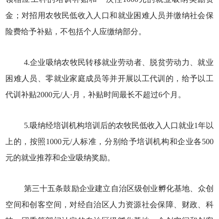
金；对招用农牧民低收入人口和就业困难人员并缴纳社会保
险费给予补贴，不包括个人应缴纳部分。
4.企业吸纳农牧民转移就业劳动者、脱贫劳动力、就业
困难人员、零就业家庭成员等并开展以工代训的，给予以工
代训补贴2000元/人·月，补贴时间最长不超过6个月。
5.吸纳经培训机构培训后的农牧民低收入人口就业1年以
上的，按照1000元/人标准，分别给予培训机构和企业各500
元的就业推荐和企业吸纳奖励。
第三十五条鼓励企业建立自治区级创业孵化基地、众创
空间和创客空间，对经自治区人力资源社会保障、财政、科