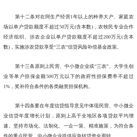
第十二条对在阿生产经营1年以上的种养大户、家庭农
场以单户贷款额度不超过50万元(含本数)，农牧民专业合作
经济组织、涉农企业以单户贷款额度不超过200万元(含本
数)，实施涉农贷款享受“三农”信贷风险补偿基金政策。
第十三条原则上民营、中小微企业或“三农”、大学生创
业等单户担保金额500万元以下的政府性担保费率不超过
1%，奖补符合条件的各类融资担保机构。
第十四条要在年度信贷指导意见中体现民营、中小微企
业信贷年度增长计划，原则上高于全地区各项贷款平均增
速。坚持市场化、法制化、一企一策、精准施策，为符合条
件的重点民营、中小微企业提供应急转贷资金周转。