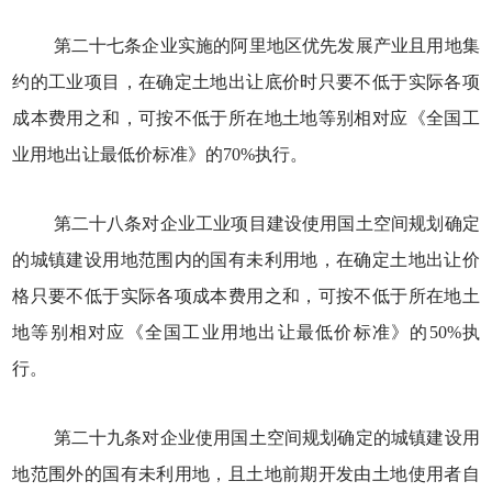
第二十七条企业实施的阿里地区优先发展产业且用地集
约的工业项目，在确定土地出让底价时只要不低于实际各项
成本费用之和，可按不低于所在地土地等别相对应《全国工
业用地出让最低价标准》的70%执行。
第二十八条对企业工业项目建设使用国土空间规划确定
的城镇建设用地范围内的国有未利用地，在确定土地出让价
格只要不低于实际各项成本费用之和，可按不低于所在地土
地等别相对应《全国工业用地出让最低价标准》的50%执
行。
第二十九条对企业使用国土空间规划确定的城镇建设用
地范围外的国有未利用地，且土地前期开发由土地使用者自