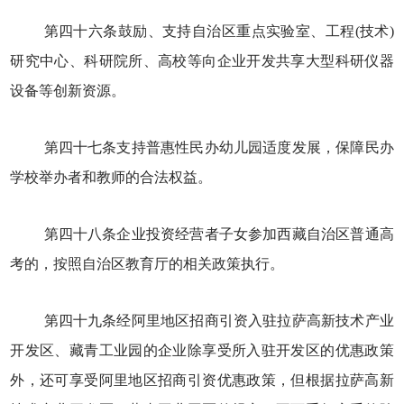
第四十六条鼓励、支持自治区重点实验室、工程(技术)
研究中心、科研院所、高校等向企业开发共享大型科研仪器
设备等创新资源。
第四十七条支持普惠性民办幼儿园适度发展，保障民办
学校举办者和教师的合法权益。
第四十八条企业投资经营者子女参加西藏自治区普通高
考的，按照自治区教育厅的相关政策执行。
第四十九条经阿里地区招商引资入驻拉萨高新技术产业
开发区、藏青工业园的企业除享受所入驻开发区的优惠政策
外，还可享受阿里地区招商引资优惠政策，但根据拉萨高新