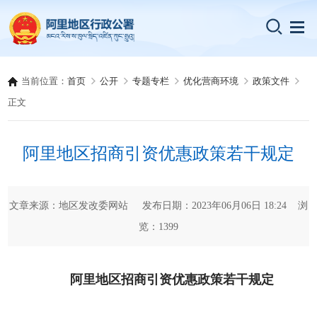
当前位置：
首页
公开
专题专栏
优化营商环境
政策文件
正文
阿里地区招商引资优惠政策若干规定
文章来源：地区发改委网站 发布日期：2023年06月06日 18:24 浏
览：
1399
阿里地区招商引资优惠政策若干规定