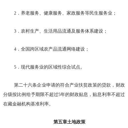
2．养老服务、健康服务、家政服务等民生服务业；
3．农村生产、生活用品流通及服务体系建设；
4．全国跨区域农产品流通网络建设；
5．现代服务业的区域性综合试点。
第二十六条企业申请的符合产业扶贫政策的贷款，财政
分级按比例给予期限不超过5年的财政贴息，贴息利率不超过
在藏金融机构基准利率。
第五章土地政策