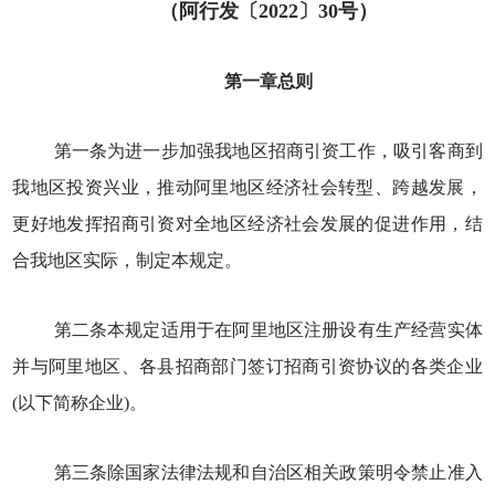
（阿行发〔2022〕30号）
第一章总则
第一条为进一步加强我地区招商引资工作，吸引客商到
我地区投资兴业，推动阿里地区经济社会转型、跨越发展，
更好地发挥招商引资对全地区经济社会发展的促进作用，结
合我地区实际，制定本规定。
第二条本规定适用于在阿里地区注册设有生产经营实体
并与阿里地区、各县招商部门签订招商引资协议的各类企业
(以下简称企业)。
第三条除国家法律法规和自治区相关政策明令禁止准入