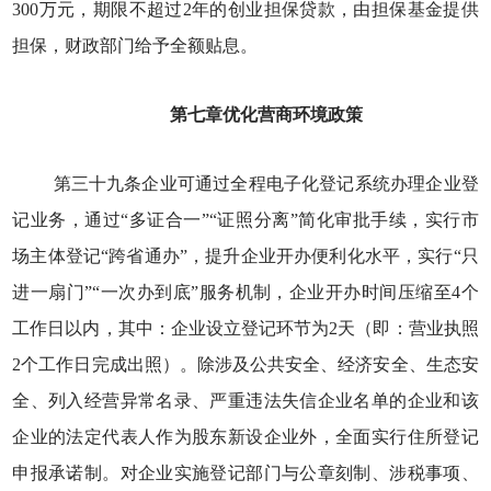
300万元，期限不超过2年的创业担保贷款，由担保基金提供
担保，财政部门给予全额贴息。
第七章优化营商环境政策
第三十九条企业可通过全程电子化登记系统办理企业登
记业务，通过“多证合一”“证照分离”简化审批手续，实行市
场主体登记“跨省通办”，提升企业开办便利化水平，实行“只
进一扇门”“一次办到底”服务机制，企业开办时间压缩至4个
工作日以内，其中：企业设立登记环节为2天（即：营业执照
2个工作日完成出照）。除涉及公共安全、经济安全、生态安
全、列入经营异常名录、严重违法失信企业名单的企业和该
企业的法定代表人作为股东新设企业外，全面实行住所登记
申报承诺制。对企业实施登记部门与公章刻制、涉税事项、