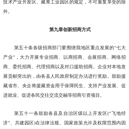
技术产业开发区、藏青工业园区的规定，不可重复享受的除
外。
第九章创新招商方式
第五十条各级招商部门要围绕我地区重点发展的“七大
产业”，大力开展专业招商、以商招商、会展招商、网络招
商、委托招商、代理招商以及对口援助招商。企业对本地发
展贡献突出的，由各县人民政府制定办法进行奖励。鼓励援
藏省市、央企将援藏资金用于保障民生、支持产业发展、促
进就业、促进各民交往交流交融等招商引资项目。
第五十一条鼓励各县及自治区级以上开发区(“飞地经
济”、共建园区)在法律法规、国家政策允许及权限范围内因