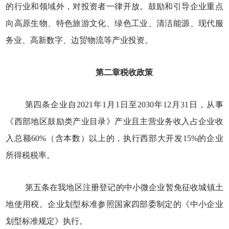
的行业和领域外，对投资者一律开放。鼓励和引导企业重点
向高原生物、特色旅游文化、绿色工业、清洁能源、现代服
务业、高新数字、边贸物流等产业投资。
第二章税收政策
第四条企业自2021年1月1日至2030年12月31日，从事
《西部地区鼓励类产业目录》产业且主营业务收入占企业收
入总额60%（含本数）以上的，执行西部大开发15%的企业
所得税税率。
第五条在我地区注册登记的中小微企业暂免征收城镇土
地使用税。企业划型标准参照国家四部委制定的《中小企业
划型标准规定》执行。