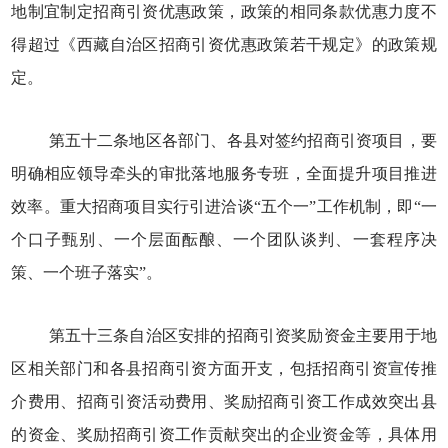
地制宜制定招商引资优惠政策，政策的相同条款优惠力度不
得超过《西藏自治区招商引资优惠政策若干规定》的政策规
定。
第五十二条地区各部门、各县对签约招商引资项目，要
明确相应领导牵头的审批落地服务专班，全面提升项目推进
效率。重大招商项目实行引进洽谈“五个一”工作机制，即“一
个口子甄别、一个层面酝酿、一个团队谈判、一套程序决
策、一个班子落实”。
第五十三条自治区安排的招商引资奖励资金主要用于地
区相关部门和各县招商引资方面开支，包括招商引资宣传推
介费用、招商引资活动费用、奖励招商引资工作成效突出县
的资金、奖励招商引资工作贡献突出的企业资金等，具体用