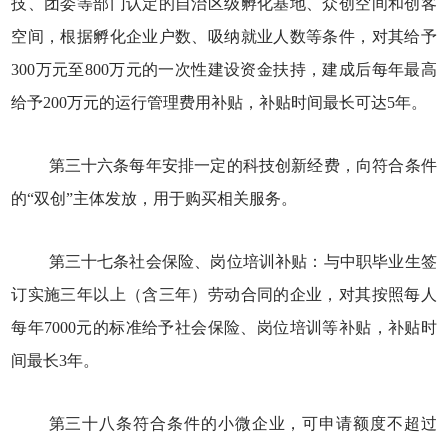
技、团委等部门认定的自治区级孵化基地、众创空间和创客
空间，根据孵化企业户数、吸纳就业人数等条件，对其给予
300万元至800万元的一次性建设资金扶持，建成后每年最高
给予200万元的运行管理费用补贴，补贴时间最长可达5年。
第三十六条每年安排一定的科技创新经费，向符合条件
的“双创”主体发放，用于购买相关服务。
第三十七条社会保险、岗位培训补贴：与中职毕业生签
订实施三年以上（含三年）劳动合同的企业，对其按照每人
每年7000元的标准给予社会保险、岗位培训等补贴，补贴时
间最长3年。
第三十八条符合条件的小微企业，可申请额度不超过