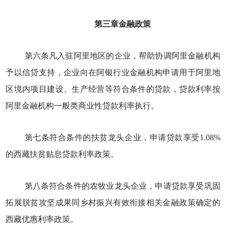
第三章金融政策
第六条凡入驻阿里地区的企业，帮助协调阿里金融机构
予以信贷支持，企业向在阿银行业金融机构申请用于阿里地
区境内项目建设、生产经营等符合条件的贷款，贷款利率按
阿里金融机构一般类商业性贷款利率执行。
第七条符合条件的扶贫龙头企业，申请贷款享受1.08%
的西藏扶贫贴息贷款利率政策。
第八条符合条件的农牧业龙头企业，申请贷款享受巩固
拓展脱贫攻坚成果同乡村振兴有效衔接相关金融政策确定的
西藏优惠利率政策。