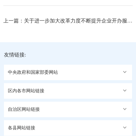
上一篇：
关于进一步加大改革力度不断提升企业开办服务水平的通知
友情链接:
中央政府和国家部委网站
区内各市网站链接
自治区网站链接
各县网站链接