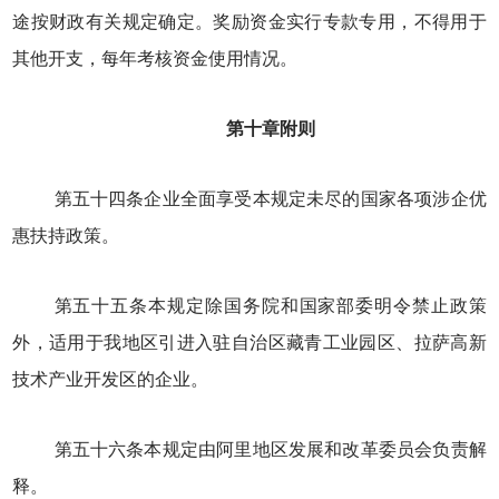
途按财政有关规定确定。奖励资金实行专款专用，不得用于
其他开支，每年考核资金使用情况。
第十章附则
第五十四条企业全面享受本规定未尽的国家各项涉企优
惠扶持政策。
第五十五条本规定除国务院和国家部委明令禁止政策
外，适用于我地区引进入驻自治区藏青工业园区、拉萨高新
技术产业开发区的企业。
第五十六条本规定由阿里地区发展和改革委员会负责解
释。