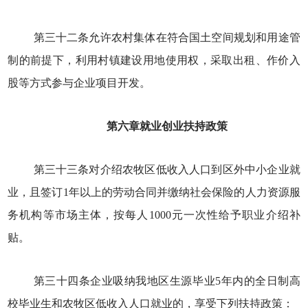
第三十二条允许农村集体在符合国土空间规划和用途管
制的前提下，利用村镇建设用地使用权，采取出租、作价入
股等方式参与企业项目开发。
第六章就业创业扶持政策
第三十三条对介绍农牧区低收入人口到区外中小企业就
业，且签订1年以上的劳动合同并缴纳社会保险的人力资源服
务机构等市场主体，按每人1000元一次性给予职业介绍补
贴。
第三十四条企业吸纳我地区生源毕业5年内的全日制高
校毕业生和农牧区低收入人口就业的，享受下列扶持政策：