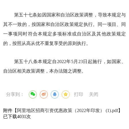
第五十七条如因国家和自治区政策调整，导致本规定与
其不一致的，按国家和自治区政策规定执行。同一项目、同
一事项同时符合本规定多项标准或自治区及其他政策规定
的，按照从高从优不重复享受的原则执行。
第五十八条本规定自2022年5月23日起施行，如国家、
自治区相关政策调整，本办法随之调整。
分享到：
打印
关闭
附件【
阿里地区招商引资优惠政策（2022年印发） (1).pdf
】
已下载
4031
次