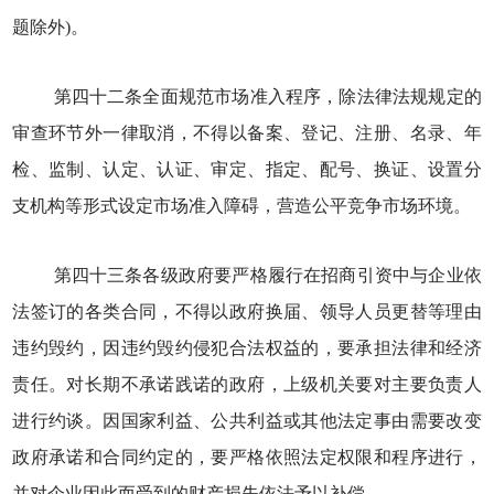
题除外)。
第四十二条全面规范市场准入程序，除法律法规规定的
审查环节外一律取消，不得以备案、登记、注册、名录、年
检、监制、认定、认证、审定、指定、配号、换证、设置分
支机构等形式设定市场准入障碍，营造公平竞争市场环境。
第四十三条各级政府要严格履行在招商引资中与企业依
法签订的各类合同，不得以政府换届、领导人员更替等理由
违约毁约，因违约毁约侵犯合法权益的，要承担法律和经济
责任。对长期不承诺践诺的政府，上级机关要对主要负责人
进行约谈。因国家利益、公共利益或其他法定事由需要改变
政府承诺和合同约定的，要严格依照法定权限和程序进行，
并对企业因此而受到的财产损失依法予以补偿。