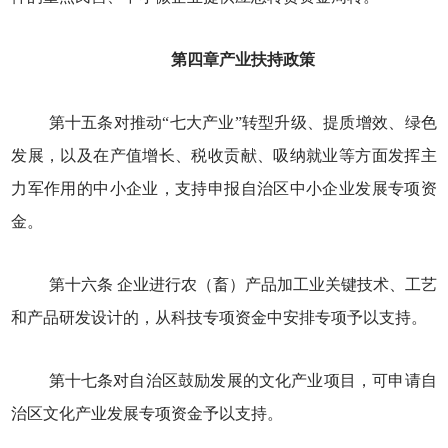
第四章产业扶持政策
第十五条对推动“七大产业”转型升级、提质增效、绿色
发展，以及在产值增长、税收贡献、吸纳就业等方面发挥主
力军作用的中小企业，支持申报自治区中小企业发展专项资
金。
第十六条 企业进行农（畜）产品加工业关键技术、工艺
和产品研发设计的，从科技专项资金中安排专项予以支持。
第十七条对自治区鼓励发展的文化产业项目，可申请自
治区文化产业发展专项资金予以支持。