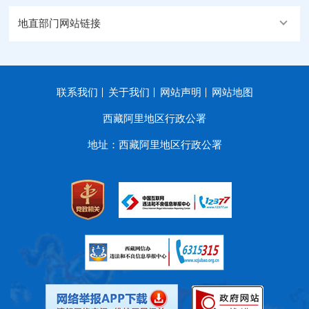
地直部门网站链接
联系我们
关于我们
网站声明
网站地图
西藏阿里地区行政公署
地址：西藏阿里地区行政公署