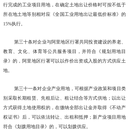
行完成的工业项目用地，在确定土地出让价格时可按不低于
所在地土地等别相对应《全国工业用地出让最低价标准》的
15%执行。
第三十条对企业与阿里地区行署共同投资建设的养老、
教育、文化、体育等公共服务项目，并符合《规划用地目
录》的，阿里地区行署可以以作价出资或入股的方式供应土
地。
第三十一条对企业产业用地，可根据产业政策和项目类
别采取长期租赁、先租后让、租让结合等方式供地；以出让
方式获得土地使用权的，在缴纳全部出让金并取得《不动产
权证书》后，可以依法转让、出租和抵押；新产业项目用地
符合《划拨用地目录》的，可以划拨供应。