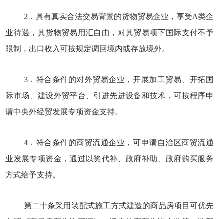
2．具有真实合法交易背景的货物贸易企业，享受A类企
业待遇，其货物贸易用汇自由，对其贸易项下国际支付不予
限制，出口收入可按规定调回境内或存放境外。
3．符合条件的对外贸易企业，开展加工贸易、开拓国
际市场、建设外贸平台、引进先进设备和技术，可按程序申
请中央外经贸发展专项资金支持。
4．符合条件的商贸流通企业，可申请自治区商贸流通
业发展专项资金，通过以奖代补、政府补助、政府购买服务
方式给予支持。
第二十条采用装配式施工方式建造的商品房项目可优先