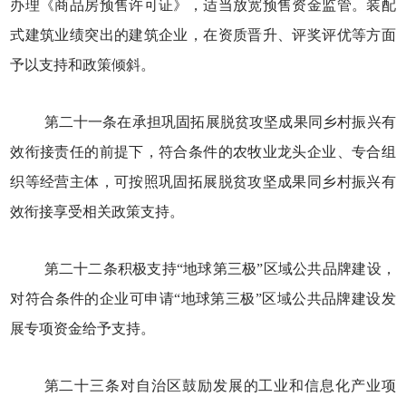
办理《商品房预售许可证》，适当放宽预售资金监管。装配
式建筑业绩突出的建筑企业，在资质晋升、评奖评优等方面
予以支持和政策倾斜。
第二十一条在承担巩固拓展脱贫攻坚成果同乡村振兴有
效衔接责任的前提下，符合条件的农牧业龙头企业、专合组
织等经营主体，可按照巩固拓展脱贫攻坚成果同乡村振兴有
效衔接享受相关政策支持。
第二十二条积极支持“地球第三极”区域公共品牌建设，
对符合条件的企业可申请“地球第三极”区域公共品牌建设发
展专项资金给予支持。
第二十三条对自治区鼓励发展的工业和信息化产业项