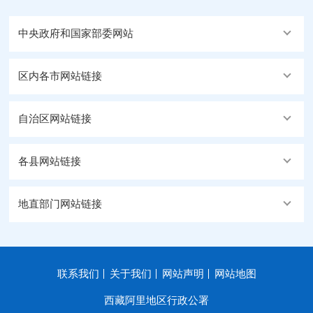
中央政府和国家部委网站
区内各市网站链接
自治区网站链接
各县网站链接
地直部门网站链接
联系我们
关于我们
网站声明
网站地图
西藏阿里地区行政公署