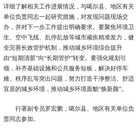
详细了解相关工作进展情况，与噶尔县、地区有关
单位负责同志一起研究措施，对发现问题现场交
办，并对下一步工作提出明确要求。要聚焦环境卫
生、空中飞线、乱停乱放等城市顽疾精准发力，健
全完善长效管护机制，推动城乡环境综合提升
由“短期清脏”向“长期管护”转变。要强化规划引
领，补齐基础设施和公共服务短板，解决好停车
难、秩序乱等突出问题，努力打造干净整洁、舒适
宜居的城乡环境，推动城乡环境面貌“焕新颜”。
行署副专员罗宏鹏，噶尔县、地区有关单位负
责同志参加。