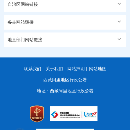
自治区网站链接
各县网站链接
地直部门网站链接
联系我们
关于我们
网站声明
网站地图
西藏阿里地区行政公署
地址：西藏阿里地区行政公署