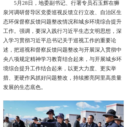
5月28日，地委副书记、行署专员石玉辉在狮
泉河调研督导区党委巡视反馈立行立改、自治区生
态环保督察反馈问题整改情况和城乡环境综合提升
工作。强调，要深入践行习近平生态文明思想，深
入学习贯彻习近平总书记关于巡视工作的重要论
述，把巡视和督察反馈问题整改与开展深入贯彻中
央八项规定精神学习教育结合起来，与开展城乡环
境综合提升工作结合起来，以更大力度、更实举
措、更硬作风抓好问题整改，持续擦亮阿里高质量
发展的生态底色。