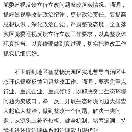
党委巡视反馈立行立改问题整改落实情况。强调，
抓好巡视整改是政治纪律，更是政治责任。要提高
思想认识，深化政治自觉，严肃整改态度，全面落
实区党委巡视反馈立行立改工作要求，以真整改体
现真担当、以真碰硬做到真过硬，切实把整改工作
抓实抓细抓好。
石玉辉到地区智慧物流园区实地督导自治区生
态环保督察反馈问题整改工作。强调，要聚焦重点
行业、重点企业、重点领域，以解决突出生态环境
问题为突破口，举一反三开展生态环境问题大排查
大起底大整治，做到整改一个问题、解决一类问
题，从源头上补齐短板、健全机制、堵塞漏洞，持
续推进环境治理体系和治理能力现代化。