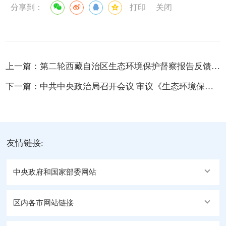
分享到：
打印
关闭
上一篇：
第二轮西藏自治区生态环境保护督察报告反馈意见（20-3）整改措施完成 情况公示表
下一篇：
中共中央政治局召开会议 审议《生态环境保护督察工作条例》《关于二十届中央第四轮巡视情况的综合报告》 中共中央总书记习近平主持会议
友情链接:
中央政府和国家部委网站
区内各市网站链接