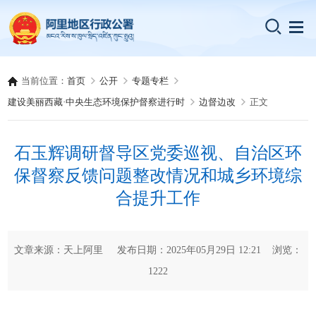
当前位置：
首页
公开
专题专栏
建设美丽西藏·中央生态环境保护督察进行时
边督边改
正文
石玉辉调研督导区党委巡视、自治区环
保督察反馈问题整改情况和城乡环境综
合提升工作
文章来源：天上阿里 发布日期：2025年05月29日 12:21 浏览：
1222