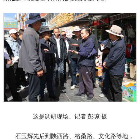
这是调研现场。记者 彭琼 摄
石玉辉先后到陕西路、格桑路、文化路等地，