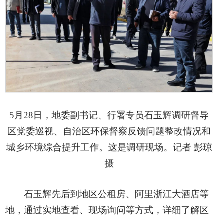
5月28日，地委副书记、行署专员石玉辉调研督导
区党委巡视、自治区环保督察反馈问题整改情况和
城乡环境综合提升工作。这是调研现场。记者 彭琼
摄
石玉辉先后到地区公租房、阿里浙江大酒店等
地，通过实地查看、现场询问等方式，详细了解区