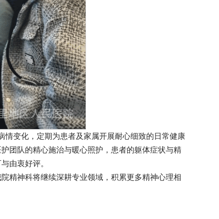
病情变化，定期为患者及家属开展耐心细致的日常健康
医护团队的精心施治与暖心照护，患者的躯体症状与精
可与由衷好评。
我院精神科将继续深耕专业领域，积累更多精神心理相