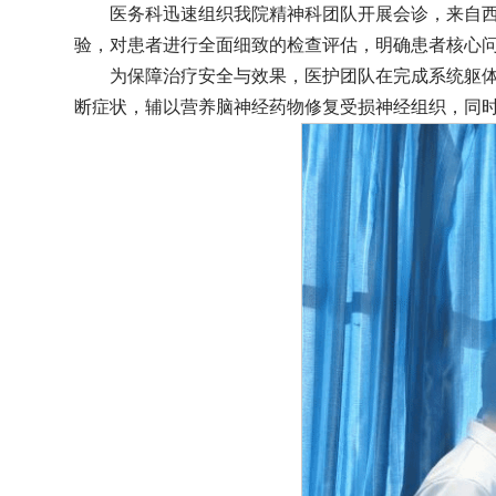
医务科迅速组织我院精神科团队开展会诊，来自
验，对患者进行全面细致的检查评估，明确患者核心
为保障治疗安全与效果，医护团队在完成系统躯
断症状，辅以营养脑神经药物修复受损神经组织，同