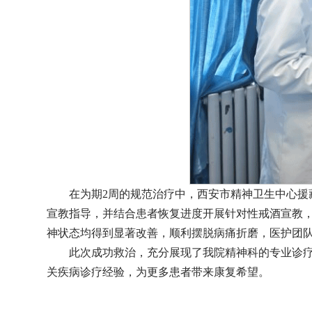
在为期2周的规范治疗中，西安市精神卫生中心
宣教指导，并结合患者恢复进度开展针对性戒酒宣教
神状态均得到显著改善，顺利摆脱病痛折磨，医护团
此次成功救治，充分展现了我院精神科的专业诊
关疾病诊疗经验，为更多患者带来康复希望。