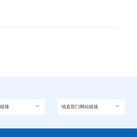
链接
地直部门网站链接