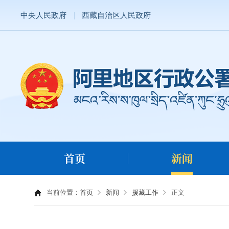
中央人民政府
西藏自治区人民政府
首页
新闻
当前位置：
首页
新闻
援藏工作
正文