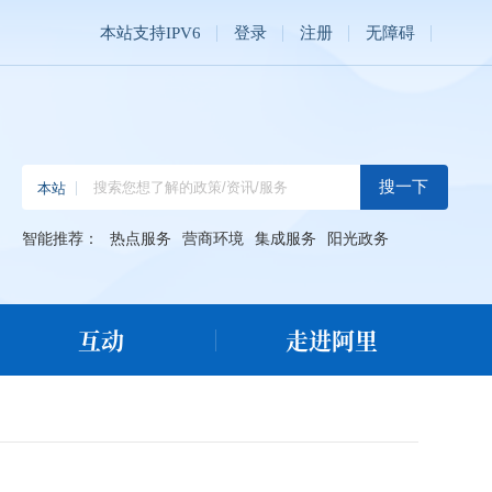
本站支持IPV6
登录
注册
无障碍
智能推荐：
热点服务
营商环境
集成服务
阳光政务
互动
走进阿里