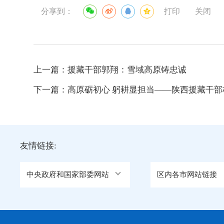
分享到：
打印
关闭
上一篇：
援藏干部郭翔：雪域高原铸忠诚
下一篇：
高原砺初心 躬耕显担当——陕西援藏干部
友情链接:
中央政府和国家部委网站
区内各市网站链接