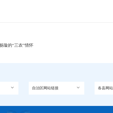
杨璇的“三农”情怀
自治区网站链接
各县网站