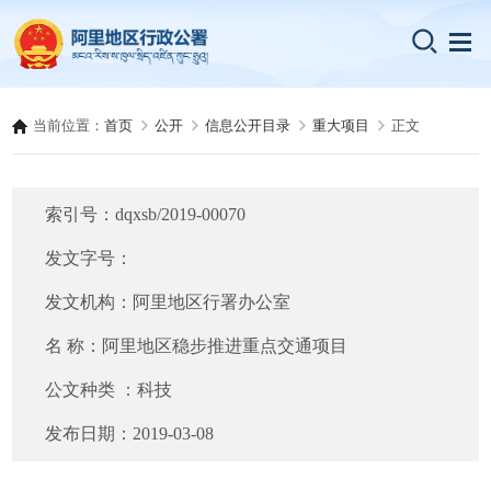
当前位置：
首页
公开
信息公开目录
重大项目
正文
索引号：
dqxsb/2019-00070
发文字号：
发文机构：
阿里地区行署办公室
名 称：
阿里地区稳步推进重点交通项目
公文种类 ：
科技
发布日期：
2019-03-08