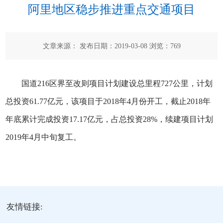
阿里地区稳步推进重点交通项目
文章来源： 发布日期：2019-03-08 浏览：
769
国道216区界至改则项目计划建设总里程727公里，计划
总投资61.77亿元，该项目于2018年4月份开工，截止2018年
年底累计完成投资17.17亿元，占总投资28%，续建项目计划
2019年4月中旬复工。
友情链接: