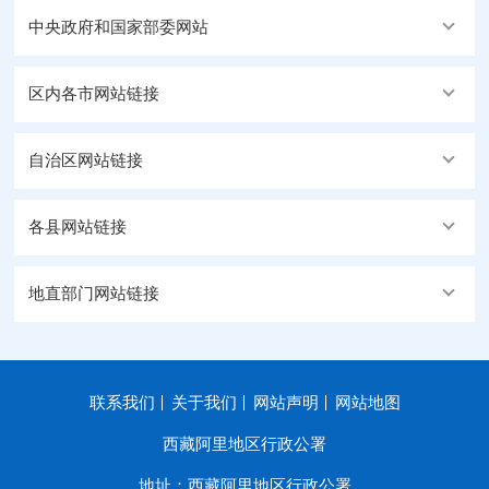
中央政府和国家部委网站
区内各市网站链接
自治区网站链接
各县网站链接
地直部门网站链接
联系我们
关于我们
网站声明
网站地图
西藏阿里地区行政公署
地址：西藏阿里地区行政公署