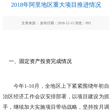
2018年阿里地区重大项目推进情况
文章来源： 发布日期：2018-12-15 浏览：
993
一、固定资产投资完成情况
今年
1-10
月，全地区上下紧紧围绕年初自
治区经济工作会议安排部署，以项目建设为抓
手，继续加大实施项目带动战略，坚持按月调