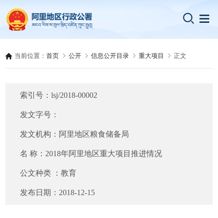
当前位置：
首页
公开
信息公开目录
重大项目
正文
索引号：
lsj/2018-00002
发文字号：
发文机构：
阿里地区粮食储备局
名 称：
2018年阿里地区重大项目推进情况
公文种类 ：
教育
发布日期：
2018-12-15