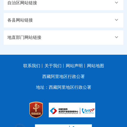
自治区网站链接
各县网站链接
地直部门网站链接
联系我们
关于我们
网站声明
网站地图
西藏阿里地区行政公署
地址：西藏阿里地区行政公署