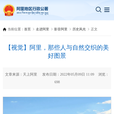
当前位置：
首页
走进阿里
影音阿里
历史风光
正文
【视觉】阿里，那些人与自然交织的美
好图景
文章来源：天上阿里 发布日期：2022年05月09日 11:09 浏览：
698