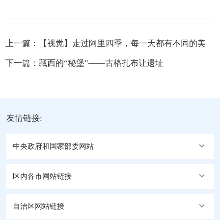
上一篇：
【视觉】走过阿里四季，每一天都有不同的美
下一篇：
藏西的“秘堡”——古格扎布让遗址
友情链接:
中央政府和国家部委网站
区内各市网站链接
自治区网站链接