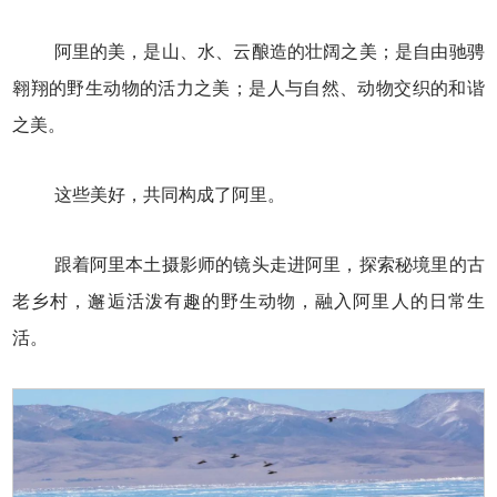
阿里的美，是山、水、云酿造的壮阔之美；是自由驰骋
翱翔的野生动物的活力之美；是人与自然、动物交织的和谐
之美。
这些美好，共同构成了阿里。
跟着阿里本土摄影师的镜头走进阿里，探索秘境里的古
老乡村，邂逅活泼有趣的野生动物，融入阿里人的日常生
活。