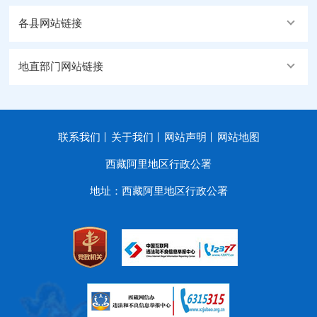
各县网站链接
地直部门网站链接
联系我们
关于我们
网站声明
网站地图
西藏阿里地区行政公署
地址：西藏阿里地区行政公署