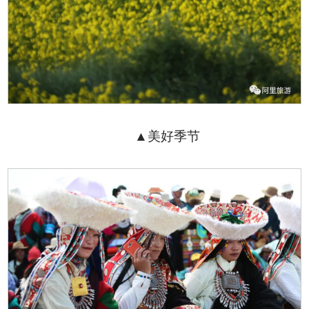
▲美好季节